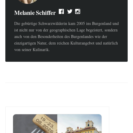
Melanie Schiffer
Die gebürtige Schwarzwälderin kam 2005 ins Burgenland und
ist nicht nur von der geographischen Lage begeistert, sondern
auch von den Besonderheiten des Burgenlandes wie der
einzigartigen Natur, dem reichen Kulturangebot und natürlich
von seiner Kulinarik.