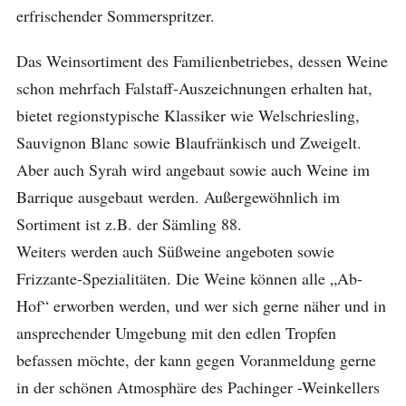
erfrischender Sommerspritzer.
Das Weinsortiment des Familienbetriebes, dessen Weine
schon mehrfach Falstaff-Auszeichnungen erhalten hat,
bietet regionstypische Klassiker wie Welschriesling,
Sauvignon Blanc sowie Blaufränkisch und Zweigelt.
Aber auch Syrah wird angebaut sowie auch Weine im
Barrique ausgebaut werden. Außergewöhnlich im
Sortiment ist z.B. der Sämling 88.
Weiters werden auch Süßweine angeboten sowie
Frizzante-Spezialitäten. Die Weine können alle „Ab-
Hof“ erworben werden, und wer sich gerne näher und in
ansprechender Umgebung mit den edlen Tropfen
befassen möchte, der kann gegen Voranmeldung gerne
in der schönen Atmosphäre des Pachinger -Weinkellers