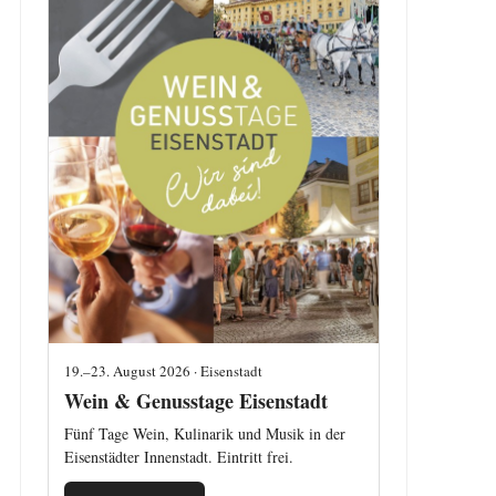
19.–23. August 2026 · Eisenstadt
Wein & Genusstage Eisenstadt
Fünf Tage Wein, Kulinarik und Musik in der
Eisenstädter Innenstadt. Eintritt frei.