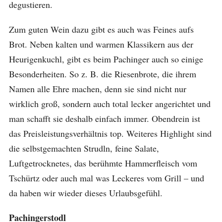
degustieren.
Zum guten Wein dazu gibt es auch was Feines aufs
Brot. Neben kalten und warmen Klassikern aus der
Heurigenkuchl, gibt es beim Pachinger auch so einige
Besonderheiten. So z. B. die Riesenbrote, die ihrem
Namen alle Ehre machen, denn sie sind nicht nur
wirklich groß, sondern auch total lecker angerichtet und
man schafft sie deshalb einfach immer. Obendrein ist
das Preisleistungsverhältnis top. Weiteres Highlight sind
die selbstgemachten Strudln, feine Salate,
Luftgetrocknetes, das berühmte Hammerfleisch vom
Tschürtz oder auch mal was Leckeres vom Grill – und
da haben wir wieder dieses Urlaubsgefühl.
Pachingerstodl