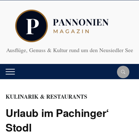
Ausflüge, Genuss & Kultur rund um den Neusiedler See
KULINARIK & RESTAURANTS
Urlaub im Pachinger‘
Stodl