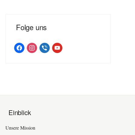
Folge uns
facebook
instagram
viber
youtube
Einblick
Unsere Mission