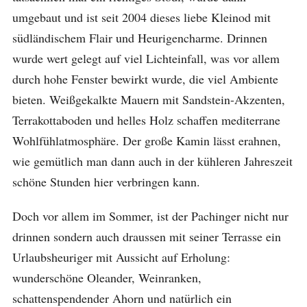
umgebaut und ist seit 2004 dieses liebe Kleinod mit
südländischem Flair und Heurigencharme. Drinnen
wurde wert gelegt auf viel Lichteinfall, was vor allem
durch hohe Fenster bewirkt wurde, die viel Ambiente
bieten. Weißgekalkte Mauern mit Sandstein-Akzenten,
Terrakottaboden und helles Holz schaffen mediterrane
Wohlfühlatmosphäre. Der große Kamin lässt erahnen,
wie gemütlich man dann auch in der kühleren Jahreszeit
schöne Stunden hier verbringen kann.
Doch vor allem im Sommer, ist der Pachinger nicht nur
drinnen sondern auch draussen mit seiner Terrasse ein
Urlaubsheuriger mit Aussicht auf Erholung:
wunderschöne Oleander, Weinranken,
schattenspendender Ahorn und natürlich ein