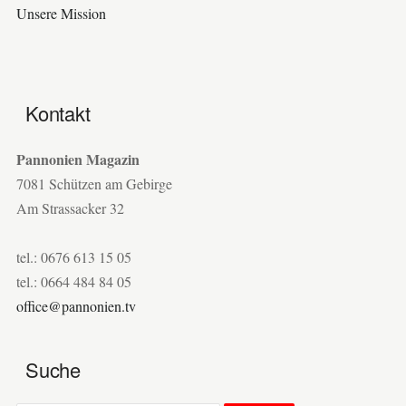
Unsere Mission
Kontakt
Pannonien Magazin
7081 Schützen am Gebirge
Am Strassacker 32
tel.: 0676 613 15 05
tel.: 0664 484 84 05
office@pannonien.tv
Suche