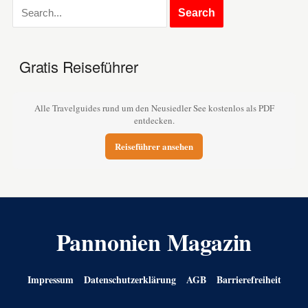
Gratis Reiseführer
Alle Travelguides rund um den Neusiedler See kostenlos als PDF
entdecken.
Reiseführer ansehen
Pannonien Magazin
Impressum
Datenschutzerklärung
AGB
Barrierefreiheit