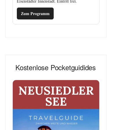
Eisenstädter Innenstadt. Eintritt frei.
Zum Programm
Kostenlose Pocketguidides