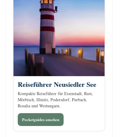
Reiseführer Neusiedler See
Kompakte Reiseführer für Eisenstadt, Rust,
Mörbisch, Illmitz, Podersdorf, Purbach,
Rosalia und Westungarn.
Pocketguides ansehen