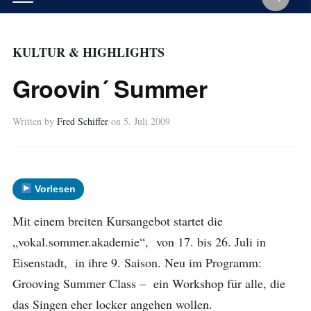
KULTUR & HIGHLIGHTS
Groovin´ Summer
Written by
Fred Schiffer
on
5. Juli 2009
Vorlesen
Mit einem breiten Kursangebot startet die
„vokal.sommer.akademie“, von 17. bis 26. Juli in
Eisenstadt, in ihre 9. Saison. Neu im Programm:
Grooving Summer Class – ein Workshop für alle, die
das Singen eher locker angehen wollen.