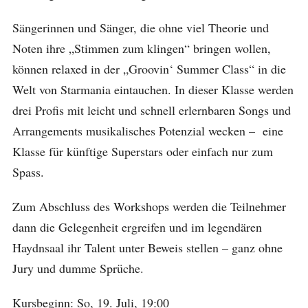
Sängerinnen und Sänger, die ohne viel Theorie und
Noten ihre „Stimmen zum klingen“ bringen wollen,
können relaxed in der „Groovin‘ Summer Class“ in die
Welt von Starmania eintauchen. In dieser Klasse werden
drei Profis mit leicht und schnell erlernbaren Songs und
Arrangements musikalisches Potenzial wecken – eine
Klasse für künftige Superstars oder einfach nur zum
Spass.
Zum Abschluss des Workshops werden die Teilnehmer
dann die Gelegenheit ergreifen und im legendären
Haydnsaal ihr Talent unter Beweis stellen – ganz ohne
Jury und dumme Sprüche.
Kursbeginn: So, 19. Juli, 19:00