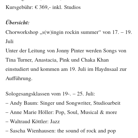
Kursgebühr: € 369,- inkl. Studios
Übersicht:
Chorworkshop „s(w)ingin rockin summer“ von 17. – 19.
Juli
Unter der Leitung von Jonny Pinter werden Songs von
Tina Turner, Anastacia, Pink und Chaka Khan
einstudiert und kommen am 19. Juli im Haydnsaal zur
Aufführung.
Sologesangsklassen vom 19-. – 25. Juli:
– Andy Baum: Singer und Songwriter, Studioarbeit
– Anne Marie Höller: Pop, Soul, Musical & more
– Waltraud Köttler: Jazz
– Sascha Wienhausen: the sound of rock and pop