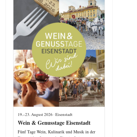
19.–23. August 2026 · Eisenstadt
Wein & Genusstage Eisenstadt
Fünf Tage Wein, Kulinarik und Musik in der