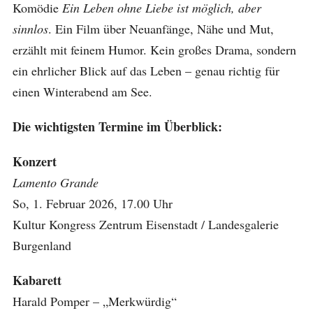
Komödie
Ein Leben ohne Liebe ist möglich, aber
sinnlos
. Ein Film über Neuanfänge, Nähe und Mut,
erzählt mit feinem Humor. Kein großes Drama, sondern
ein ehrlicher Blick auf das Leben – genau richtig für
einen Winterabend am See.
Die wichtigsten Termine im Überblick:
Konzert
Lamento Grande
So, 1. Februar 2026, 17.00 Uhr
Kultur Kongress Zentrum Eisenstadt / Landesgalerie
Burgenland
Kabarett
Harald Pomper – „Merkwürdig“