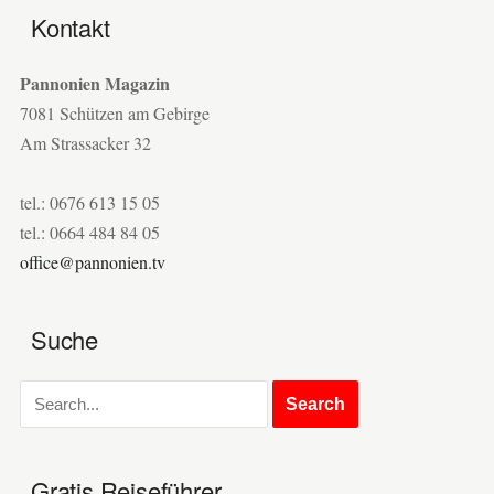
Kontakt
Pannonien Magazin
7081 Schützen am Gebirge
Am Strassacker 32
tel.: 0676 613 15 05
tel.: 0664 484 84 05
office@pannonien.tv
Suche
Gratis Reiseführer