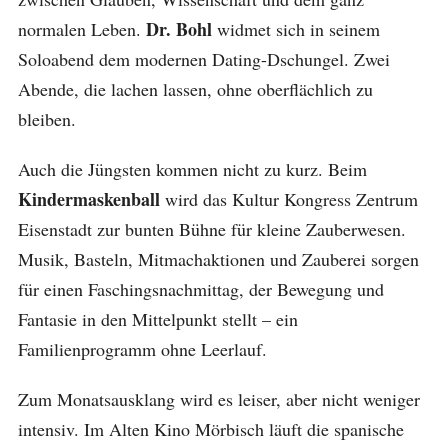
Dr. Bohl
normalen Leben.
widmet sich in seinem
Soloabend dem modernen Dating-Dschungel. Zwei
Abende, die lachen lassen, ohne oberflächlich zu
bleiben.
Auch die Jüngsten kommen nicht zu kurz. Beim
Kindermaskenball
wird das Kultur Kongress Zentrum
Eisenstadt zur bunten Bühne für kleine Zauberwesen.
Musik, Basteln, Mitmachaktionen und Zauberei sorgen
für einen Faschingsnachmittag, der Bewegung und
Fantasie in den Mittelpunkt stellt – ein
Familienprogramm ohne Leerlauf.
Zum Monatsausklang wird es leiser, aber nicht weniger
intensiv. Im Alten Kino Mörbisch läuft die spanische