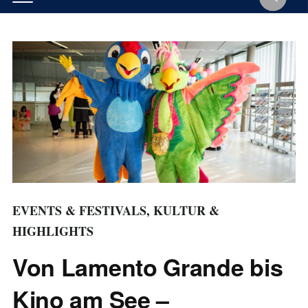
EVENTS & FESTIVALS
,
KULTUR &
HIGHLIGHTS
Von Lamento Grande bis
Kino am See –