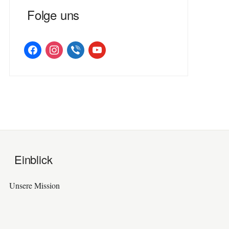
Folge uns
facebook
instagram
viber
youtube
Einblick
Unsere Mission