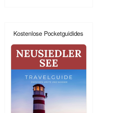
Kostenlose Pocketguidides