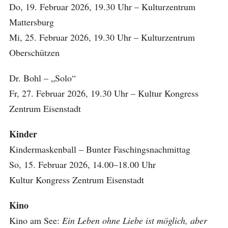
Do, 19. Februar 2026, 19.30 Uhr – Kulturzentrum
Mattersburg
Mi, 25. Februar 2026, 19.30 Uhr – Kulturzentrum
Oberschützen
Dr. Bohl – „Solo“
Fr, 27. Februar 2026, 19.30 Uhr – Kultur Kongress
Zentrum Eisenstadt
Kinder
Kindermaskenball – Bunter Faschingsnachmittag
So, 15. Februar 2026, 14.00–18.00 Uhr
Kultur Kongress Zentrum Eisenstadt
Kino
Kino am See:
Ein Leben ohne Liebe ist möglich, aber