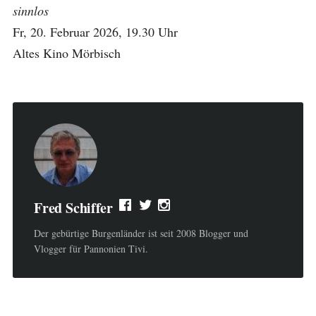
sinnlos
Fr, 20. Februar 2026, 19.30 Uhr
Altes Kino Mörbisch
Fred Schiffer
Der gebürtige Burgenländer ist seit 2008 Blogger und
Vlogger für Pannonien Tivi.