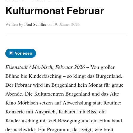
Kulturmonat Februar
Written by
Fred Schiffer
on
19. Jänner 2026
Vorlesen
Eisenstadt / Mörbisch, Februar 2026
– Von großer
Bühne bis Kinderfasching – so klingt das Burgenland.
Der Februar wird im Burgenland kein Monat für graue
Abende. Die Kulturzentren Burgenland und das Alte
Kino Mörbisch setzen auf Abwechslung statt Routine:
Konzerte mit Anspruch, Kabarett mit Biss, ein
Kinderfasching mit viel Bewegung und ein Filmabend,
der nachwirkt. Ein Programm, das zeigt, wie breit