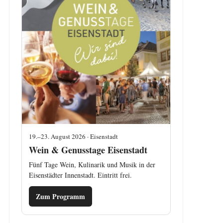
19.–23. August 2026 · Eisenstadt
Wein & Genusstage Eisenstadt
Fünf Tage Wein, Kulinarik und Musik in der
Eisenstädter Innenstadt. Eintritt frei.
Zum Programm