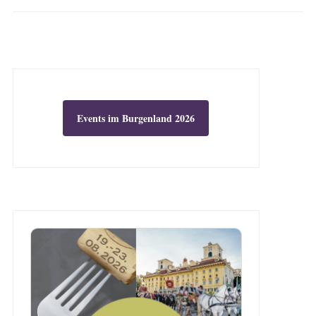
Events im Burgenland 2026