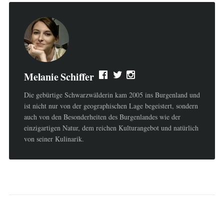
Melanie Schiffer
Die gebürtige Schwarzwälderin kam 2005 ins Burgenland und
ist nicht nur von der geographischen Lage begeistert, sondern
auch von den Besonderheiten des Burgenlandes wie der
einzigartigen Natur, dem reichen Kulturangebot und natürlich
von seiner Kulinarik.