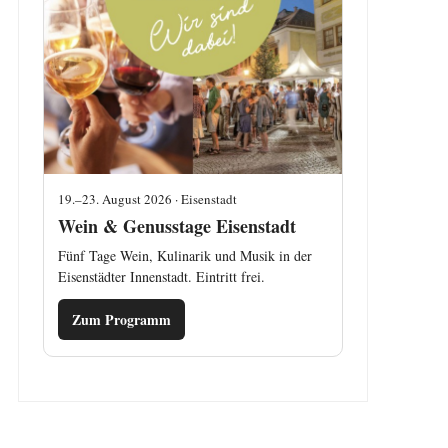
19.–23. August 2026 · Eisenstadt
Wein & Genusstage Eisenstadt
Fünf Tage Wein, Kulinarik und Musik in der
Eisenstädter Innenstadt. Eintritt frei.
Zum Programm