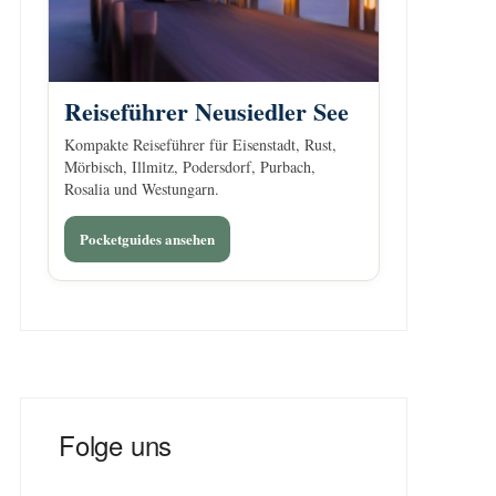
Reiseführer Neusiedler See
Kompakte Reiseführer für Eisenstadt, Rust,
Mörbisch, Illmitz, Podersdorf, Purbach,
Rosalia und Westungarn.
Pocketguides ansehen
Folge uns