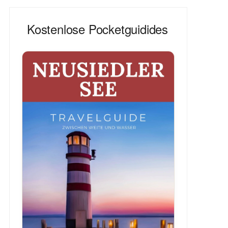
Kostenlose Pocketguidides