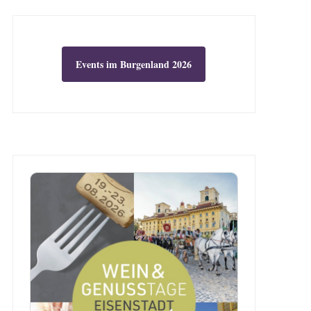
Events im Burgenland 2026