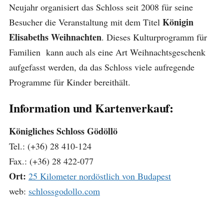
Neujahr organisiert das Schloss seit 2008 für seine
Königin
Besucher die Veranstaltung mit dem Titel
Elisabeths Weihnachten
. Dieses Kulturprogramm für
Familien kann auch als eine Art Weihnachtsgeschenk
aufgefasst werden, da das Schloss viele aufregende
Programme für Kinder bereithält.
Information und Kartenverkauf:
Königliches Schloss Gödöllö
Tel.: (+36) 28 410-124
Fax.: (+36) 28 422-077
Ort:
25 Kilometer nordöstlich von Budapest
web:
schlossgodollo.com