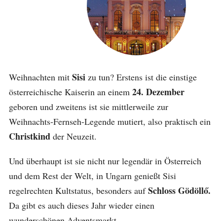
Sisi
Weihnachten mit
zu tun? Erstens ist die einstige
24. Dezember
österreichische Kaiserin an einem
geboren und zweitens ist sie mittlerweile zur
Weihnachts-Fernseh-Legende mutiert, also praktisch ein
Christkind
der Neuzeit.
Und überhaupt ist sie nicht nur legendär in Österreich
und dem Rest der Welt, in Ungarn genießt Sisi
Schloss Gödöllő.
regelrechten Kultstatus, besonders auf
Da gibt es auch dieses Jahr wieder einen
wunderschönen Adventsmarkt.