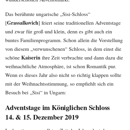
Das berühmte ungarische „Sisi-Schloss“
Grassalkovich
[
] feiert seine traditionellen Adventstage
und zwar für groß und klein, denn es gibt auch ein
buntes Familienprogramm. Schon allein die Vorstellung
von diesem „verwunschenen“ Schloss, in dem einst die
Kaiserin
schöne
ihre Zeit verbrachte und dann dazu die
weihnachtliche Atmosphäre, ist schon Romantik pur.
Wenn es dieses Jahr also nicht so richtig klappen sollte
mit der Weihnachtsstimmung, so empfiehlt sich ein
Besuch bei „Sisi“ in Ungarn:
Adventstage im Königlichen Schloss
14. & 15. Dezember 2019