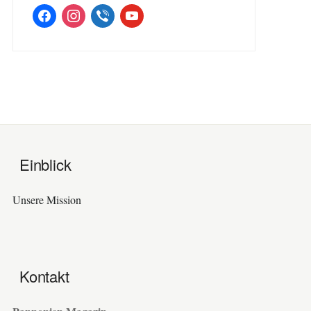
facebook
instagram
viber
youtube
Einblick
Unsere Mission
Kontakt