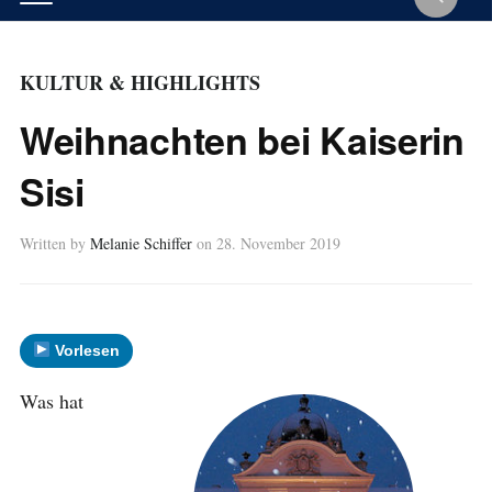
KULTUR & HIGHLIGHTS
Weihnachten bei Kaiserin
Sisi
Written by
Melanie Schiffer
on
28. November 2019
Vorlesen
Was hat