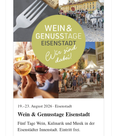
19.–23. August 2026 · Eisenstadt
Wein & Genusstage Eisenstadt
Fünf Tage Wein, Kulinarik und Musik in der
Eisenstädter Innenstadt. Eintritt frei.