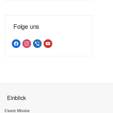
Folge uns
facebook
instagram
viber
youtube
Einblick
Unsere Mission