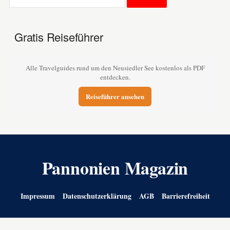
Gratis Reiseführer
Alle Travelguides rund um den Neusiedler See kostenlos als PDF
entdecken.
Reiseführer ansehen
Pannonien Magazin
Impressum
Datenschutzerklärung
AGB
Barrierefreiheit