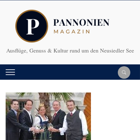
Ausflüge, Genuss & Kultur rund um den Neusiedler See