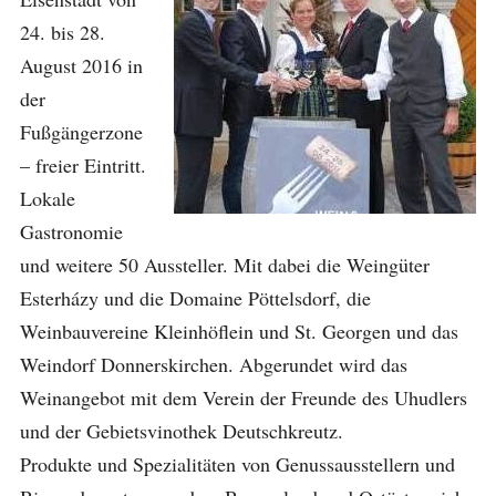
24. bis 28.
August 2016 in
der
Fußgängerzone
– freier Eintritt.
Lokale
Gastronomie
und weitere 50 Aussteller. Mit dabei die Weingüter
Esterházy und die Domaine Pöttelsdorf, die
Weinbauvereine Kleinhöflein und St. Georgen und das
Weindorf Donnerskirchen. Abgerundet wird das
Weinangebot mit dem Verein der Freunde des Uhudlers
und der Gebietsvinothek Deutschkreutz.
Produkte und Spezialitäten von Genussausstellern und