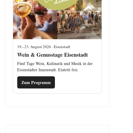
19.–23. August 2026 · Eisenstadt
Wein & Genusstage Eisenstadt
Fünf Tage Wein, Kulinarik und Musik in der
Eisenstädter Innenstadt. Eintritt frei.
Zum Programm