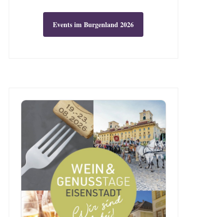
Events im Burgenland 2026