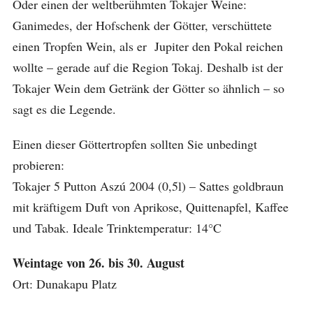
Oder einen der weltberühmten Tokajer Weine:
Ganimedes, der Hofschenk der Götter, verschüttete
einen Tropfen Wein, als er Jupiter den Pokal reichen
wollte – gerade auf die Region Tokaj. Deshalb ist der
Tokajer Wein dem Getränk der Götter so ähnlich – so
sagt es die Legende.
Einen dieser Göttertropfen sollten Sie unbedingt
probieren:
Tokajer 5 Putton Aszú 2004 (0,5l) – Sattes goldbraun
mit kräftigem Duft von Aprikose, Quittenapfel, Kaffee
und Tabak. Ideale Trinktemperatur: 14°C
Weintage von 26. bis 30. August
Ort: Dunakapu Platz