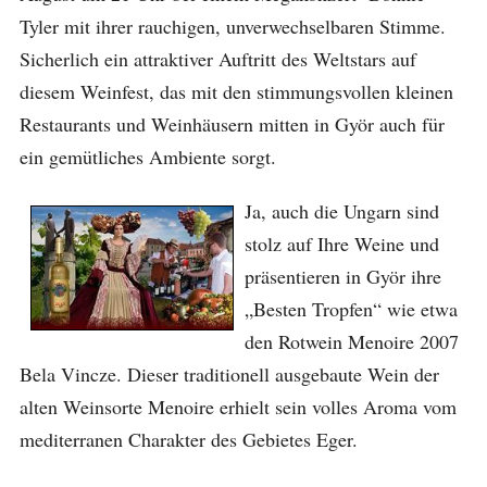
Tyler mit ihrer rauchigen, unverwechselbaren Stimme.
Sicherlich ein attraktiver Auftritt des Weltstars auf
diesem Weinfest, das mit den stimmungsvollen kleinen
Restaurants und Weinhäusern mitten in Györ auch für
ein gemütliches Ambiente sorgt.
Ja, auch die Ungarn sind
stolz auf Ihre Weine und
präsentieren in Györ ihre
„Besten Tropfen“ wie etwa
den Rotwein Menoire 2007
Bela Vincze. Dieser traditionell ausgebaute Wein der
alten Weinsorte Menoire erhielt sein volles Aroma vom
mediterranen Charakter des Gebietes Eger.