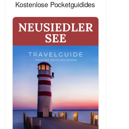
Kostenlose Pocketguidides