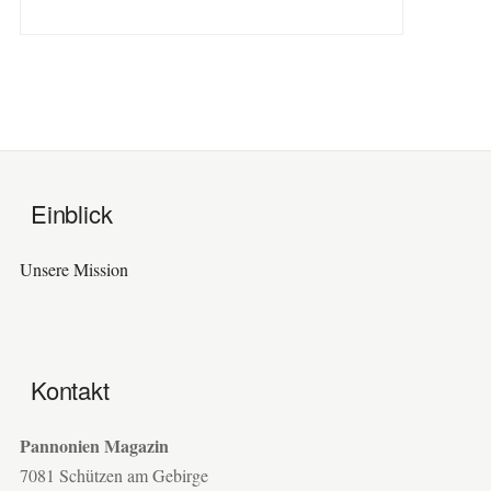
Einblick
Unsere Mission
Kontakt
Pannonien Magazin
7081 Schützen am Gebirge