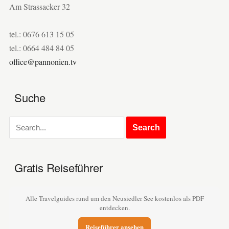
Am Strassacker 32
tel.: 0676 613 15 05
tel.: 0664 484 84 05
office@pannonien.tv
Suche
Gratis Reiseführer
Alle Travelguides rund um den Neusiedler See kostenlos als PDF
entdecken.
Reiseführer ansehen