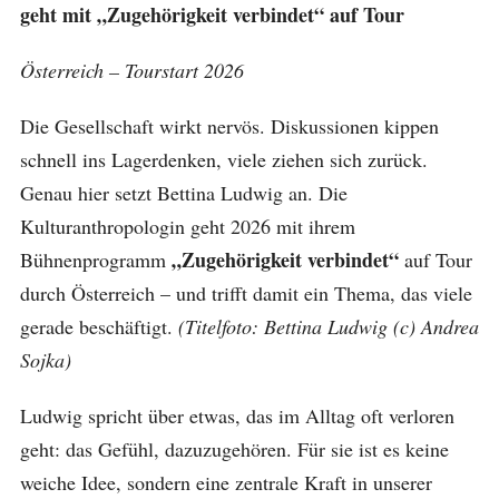
geht mit „Zugehörigkeit verbindet“ auf Tour
Österreich – Tourstart 2026
Die Gesellschaft wirkt nervös. Diskussionen kippen
schnell ins Lagerdenken, viele ziehen sich zurück.
Genau hier setzt Bettina Ludwig an. Die
Kulturanthropologin geht 2026 mit ihrem
„Zugehörigkeit verbindet“
Bühnenprogramm
auf Tour
durch Österreich – und trifft damit ein Thema, das viele
gerade beschäftigt.
(Titelfoto: Bettina Ludwig (c) Andrea
Sojka)
Ludwig spricht über etwas, das im Alltag oft verloren
geht: das Gefühl, dazuzugehören. Für sie ist es keine
weiche Idee, sondern eine zentrale Kraft in unserer