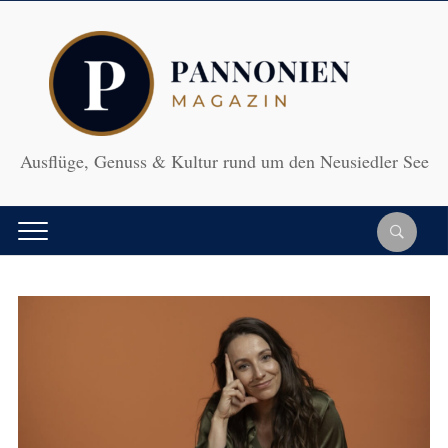
Ausflüge, Genuss & Kultur rund um den Neusiedler See