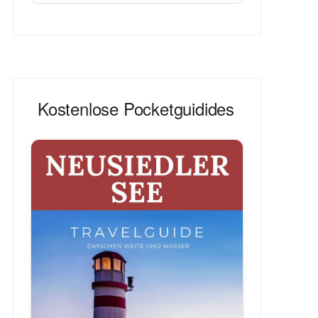
Kostenlose Pocketguidides