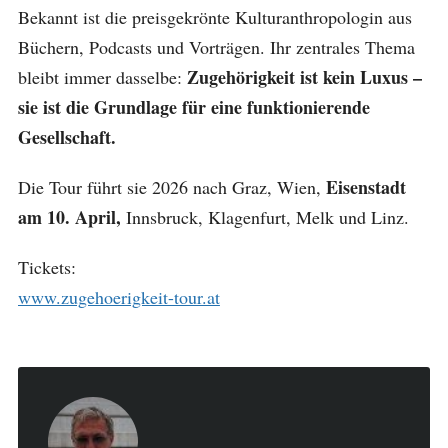
Bekannt ist die preisgekrönte Kulturanthropologin aus
Büchern, Podcasts und Vorträgen. Ihr zentrales Thema
Zugehörigkeit ist kein Luxus –
bleibt immer dasselbe:
sie ist die Grundlage für eine funktionierende
Gesellschaft.
Eisenstadt
Die Tour führt sie 2026 nach Graz, Wien,
am 10. April,
Innsbruck, Klagenfurt, Melk und Linz.
Tickets:
www.zugehoerigkeit-tour.at