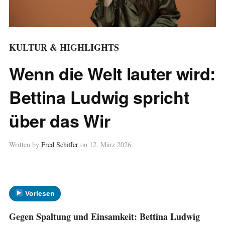
KULTUR & HIGHLIGHTS
Wenn die Welt lauter wird:
Bettina Ludwig spricht
über das Wir
Written by
Fred Schiffer
on
12. März 2026
Vorlesen
Gegen Spaltung und Einsamkeit: Bettina Ludwig