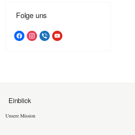
Folge uns
facebook
instagram
viber
youtube
Einblick
Unsere Mission