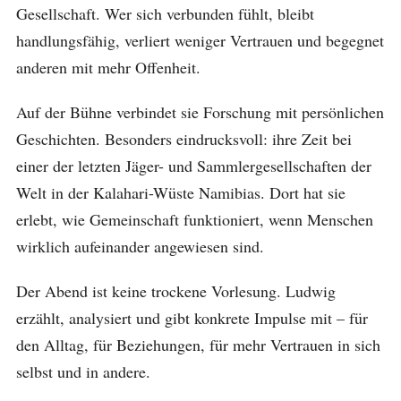
Gesellschaft. Wer sich verbunden fühlt, bleibt
handlungsfähig, verliert weniger Vertrauen und begegnet
anderen mit mehr Offenheit.
Auf der Bühne verbindet sie Forschung mit persönlichen
Geschichten. Besonders eindrucksvoll: ihre Zeit bei
einer der letzten Jäger- und Sammlergesellschaften der
Welt in der Kalahari-Wüste Namibias. Dort hat sie
erlebt, wie Gemeinschaft funktioniert, wenn Menschen
wirklich aufeinander angewiesen sind.
Der Abend ist keine trockene Vorlesung. Ludwig
erzählt, analysiert und gibt konkrete Impulse mit – für
den Alltag, für Beziehungen, für mehr Vertrauen in sich
selbst und in andere.