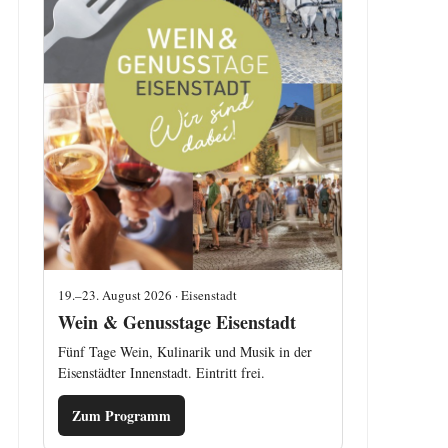
19.–23. August 2026 · Eisenstadt
Wein & Genusstage Eisenstadt
Fünf Tage Wein, Kulinarik und Musik in der
Eisenstädter Innenstadt. Eintritt frei.
Zum Programm