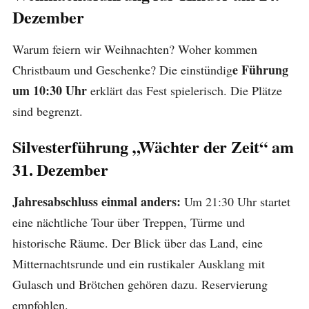
Dezember
Warum feiern wir Weihnachten? Woher kommen
e Führung
Christbaum und Geschenke? Die einstündig
um 10:30 Uhr
erklärt das Fest spielerisch. Die Plätze
sind begrenzt.
Silvesterführung „Wächter der Zeit“ am
31. Dezember
Jahresabschluss einmal anders:
Um 21:30
Uhr startet
eine nächtliche Tour über Treppen, Türme und
historische Räume. Der Blick über das Land, eine
Mitternachtsrunde und ein rustikaler Ausklang mit
Gulasch und Brötchen gehören dazu. Reservierung
empfohlen.