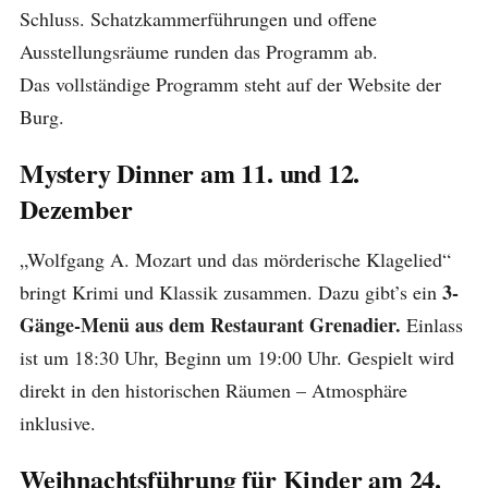
Schluss. Schatzkammerführungen und offene
Ausstellungsräume runden das Programm ab.
Das vollständige Programm steht auf der Website der
Burg.
Mystery Dinner am 11. und 12.
Dezember
„Wolfgang A. Mozart und das mörderische Klagelied“
3-
bringt Krimi und Klassik zusammen. Dazu gibt’s ein
Gänge-Menü aus dem Restaurant Grenadier.
Einlass
ist um 18:30 Uhr, Beginn um 19:00 Uhr. Gespielt wird
direkt in den historischen Räumen – Atmosphäre
inklusive.
Weihnachtsführung für Kinder am 24.