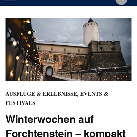
AUSFLÜGE & ERLEBNISSE
,
EVENTS &
FESTIVALS
Winterwochen auf
Forchtenstein – kompakt