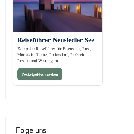
Reiseführer Neusiedler See
Kompakte Reiseführer für Eisenstadt, Rust,
Mörbisch, Illmitz, Podersdorf, Purbach,
Rosalia und Westungarn.
Pocketguides ansehen
Folge uns