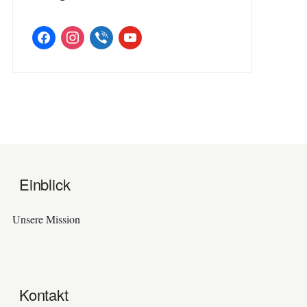
facebook
instagram
viber
youtube
Einblick
Unsere Mission
Kontakt