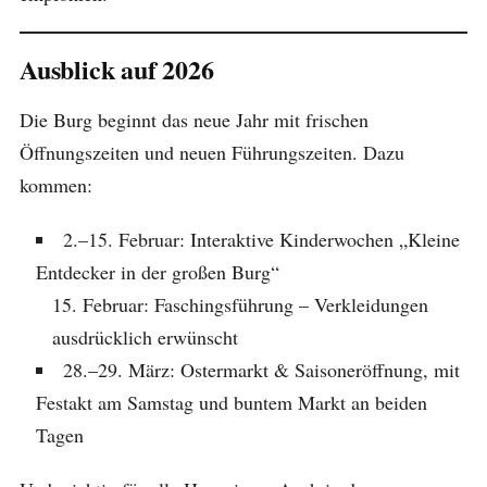
Ausblick auf 2026
Die Burg beginnt das neue Jahr mit frischen
Öffnungszeiten und neuen Führungszeiten. Dazu
kommen:
2.–15. Februar: Interaktive Kinderwochen „Kleine
Entdecker in der großen Burg“
Februar: Faschingsführung – Verkleidungen
ausdrücklich erwünscht
28.–29. März: Ostermarkt & Saisoneröffnung, mit
Festakt am Samstag und buntem Markt an beiden
Tagen