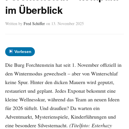
im Überblick
Written by
Fred Schiffer
on
13. November 2025
Vorlesen
Die Burg Forchtenstein hat seit 1. November offiziell in
den Wintermodus gewechselt – aber von Winterschlaf
keine Spur. Hinter den dicken Mauern wird geputzt,
restauriert und geplant. Jedes Exponat bekommt eine
kleine Wellnesskur, während das Team an neuen Ideen
für 2026 tüftelt. Und draußen? Da warten ein
Adventmarkt, Mysterienspiele, Kinderführungen und
eine besondere Silvesternacht.
(Titelfoto: Esterhazy