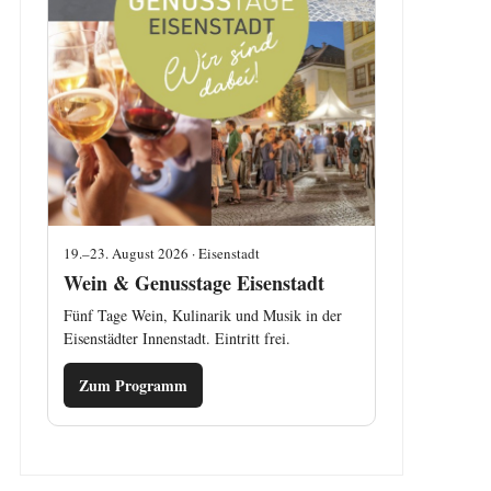
19.–23. August 2026 · Eisenstadt
Wein & Genusstage Eisenstadt
Fünf Tage Wein, Kulinarik und Musik in der
Eisenstädter Innenstadt. Eintritt frei.
Zum Programm