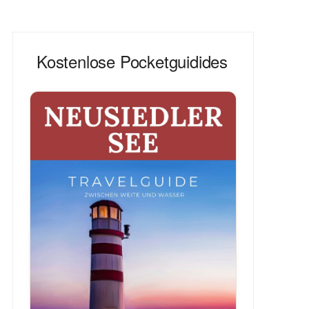
Kostenlose Pocketguidides