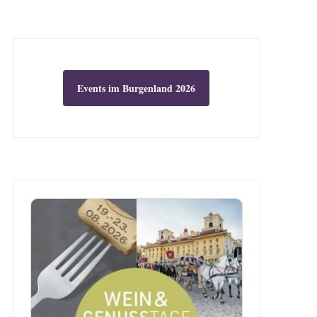
Events im Burgenland 2026