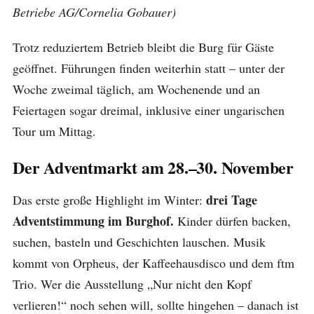
Betriebe AG/Cornelia Gobauer)
Trotz reduziertem Betrieb bleibt die Burg für Gäste
geöffnet. Führungen finden weiterhin statt – unter der
Woche zweimal täglich, am Wochenende und an
Feiertagen sogar dreimal, inklusive einer ungarischen
Tour um Mittag.
Der Adventmarkt am 28.–30. November
drei Tage
Das erste große Highlight im Winter:
Adventstimmung im Burghof.
Kinder dürfen backen,
suchen, basteln und Geschichten lauschen. Musik
kommt von Orpheus, der Kaffeehausdisco und dem ftm
Trio. Wer die Ausstellung „Nur nicht den Kopf
verlieren!“ noch sehen will, sollte hingehen – danach ist