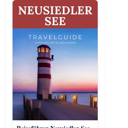
Reiseführer Neusiedler See