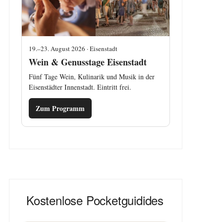
19.–23. August 2026 · Eisenstadt
Wein & Genusstage Eisenstadt
Fünf Tage Wein, Kulinarik und Musik in der
Eisenstädter Innenstadt. Eintritt frei.
Zum Programm
Kostenlose Pocketguidides