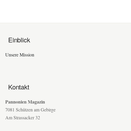
Einblick
Unsere Mission
Kontakt
Pannonien Magazin
7081 Schützen am Gebirge
Am Strassacker 32