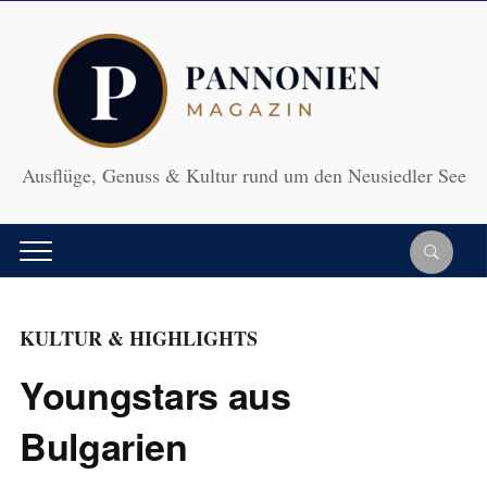
Ausflüge, Genuss & Kultur rund um den Neusiedler See
KULTUR & HIGHLIGHTS
Youngstars aus
Bulgarien