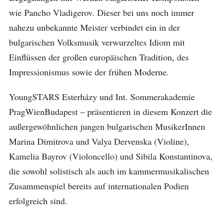
wie Pancho Vladigerov. Dieser bei uns noch immer
nahezu unbekannte Meister verbindet ein in der
bulgarischen Volksmusik verwurzeltes Idiom mit
Einflüssen der großen europäischen Tradition, des
Impressionismus sowie der frühen Moderne.
YoungSTARS Esterházy und Int. Sommerakademie
PragWienBudapest – präsentieren in diesem Konzert die
außergewöhnlichen jungen bulgarischen MusikerInnen
Marina Dimitrova und Valya Dervenska (Violine),
Kamelia Bayrov (Violoncello) und Sibila Konstantinova,
die sowohl solistisch als auch im kammermusikalischen
Zusammenspiel bereits auf internationalen Podien
erfolgreich sind.