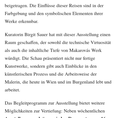
beigetragen. Die Einflüsse dieser Reisen sind in der
Farbgebung und den symbolischen Elementen ihrer
Werke erkennbar.
Kuratorin Birgit Sauer hat mit dieser Ausstellung einen
Raum geschaffen, der sowohl die technische Virtuosität
als auch die inhaltliche Tiefe von Makarovás Werk
würdigt. Die Schau präsentiert nicht nur fertige
Kunstwerke, sondern gibt auch Einblicke in den
künstlerischen Prozess und die Arbeitsweise der
Malerin, die heute in Wien und im Burgenland lebt und
arbeitet.
Das Begleitprogramm zur Ausstellung bietet weitere
Möglichkeiten zur Vertiefung: Neben wöchentlichen