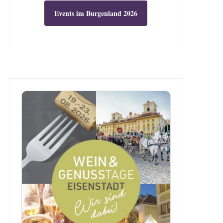
Events im Burgenland 2026