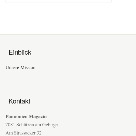
Einblick
Unsere Mission
Kontakt
Pannonien Magazin
7081 Schützen am Gebirge
Am Strassacker 32