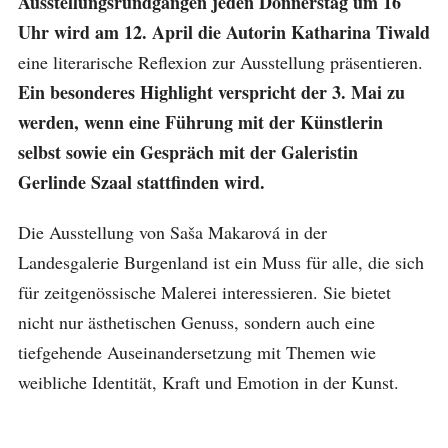
Ausstellungsrundgängen jeden Donnerstag um 16
Uhr wird am 12. April die Autorin Katharina Tiwald
eine literarische Reflexion zur Ausstellung präsentieren.
Ein besonderes Highlight verspricht der 3. Mai zu
werden, wenn eine Führung mit der Künstlerin
selbst sowie ein Gespräch mit der Galeristin
Gerlinde Szaal stattfinden wird.
Die Ausstellung von Saša Makarová in der
Landesgalerie Burgenland ist ein Muss für alle, die sich
für zeitgenössische Malerei interessieren. Sie bietet
nicht nur ästhetischen Genuss, sondern auch eine
tiefgehende Auseinandersetzung mit Themen wie
weibliche Identität, Kraft und Emotion in der Kunst.