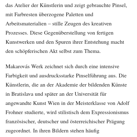
das Atelier der Künstlerin und zeigt gebrauchte Pinsel,
mit Farbresten überzogene Paletten und
Arbeitsmaterialien – stille Zeugen des kreativen
Prozesses. Diese Gegenüberstellung von fertigen
Kunstwerken und den Spuren ihrer Entstehung macht
den schöpferischen Akt selbst zum Thema.
Makarovás Werk zeichnet sich durch eine intensive
Farbigkeit und ausdrucksstarke Pinselführung aus. Die
Künstlerin, die an der Akademie der bildenden Künste
in Bratislava und später an der Universität für
angewandte Kunst Wien in der Meisterklasse von Adolf
Frohner studierte, wird stilistisch dem Expressionismus
französischer, deutscher und österreichischer Prägung
zugeordnet. In ihren Bildern stehen häufig