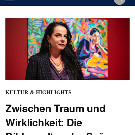
KULTUR & HIGHLIGHTS
Zwischen Traum und
Wirklichkeit: Die