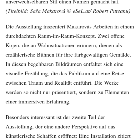
unverwechselbaren Stil einen Namen gemacht hat.
(Titelbild: Saša Makarová © eSeL.at/ Robert Puteanu)
Die Ausstellung inszeniert Makarovás Arbeiten in einem
durchdachten Raum-im-Raum-Konzept. Zwei offene
Kojen, die an Wohnsituationen erinnern, dienen als
erzählerische Bühnen für ihre farbgewaltigen Gemälde.
In diesen begehbaren Bildräumen entfaltet sich eine
visuelle Erzählung, die das Publikum auf eine Reise
zwischen Traum und Realität entführt. Die Werke
werden so nicht nur präsentiert, sondern zu Elementen
einer immersiven Erfahrung.
Besonders interessant ist der zweite Teil der
Ausstellung, der eine andere Perspektive auf das
künstlerische Schaffen eröffnet: Eine Installation zitiert