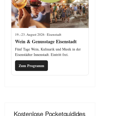
19.–23. August 2026 · Eisenstadt
Wein & Genusstage Eisenstadt
Fünf Tage Wein, Kulinarik und Musik in der
Eisenstädter Innenstadt. Eintritt frei.
Zum Programm
Kostenlose Pocketguidides