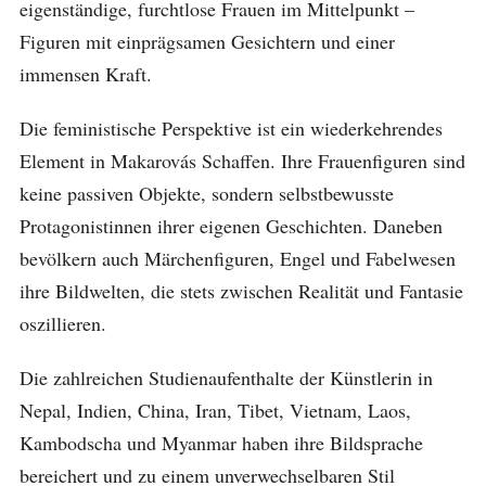
eigenständige, furchtlose Frauen im Mittelpunkt –
Figuren mit einprägsamen Gesichtern und einer
immensen Kraft.
Die feministische Perspektive ist ein wiederkehrendes
Element in Makarovás Schaffen. Ihre Frauenfiguren sind
keine passiven Objekte, sondern selbstbewusste
Protagonistinnen ihrer eigenen Geschichten. Daneben
bevölkern auch Märchenfiguren, Engel und Fabelwesen
ihre Bildwelten, die stets zwischen Realität und Fantasie
oszillieren.
Die zahlreichen Studienaufenthalte der Künstlerin in
Nepal, Indien, China, Iran, Tibet, Vietnam, Laos,
Kambodscha und Myanmar haben ihre Bildsprache
bereichert und zu einem unverwechselbaren Stil