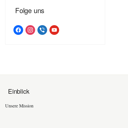
Folge uns
facebook
instagram
viber
youtube
Einblick
Unsere Mission