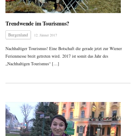
Trendwende im Tourismus?
Burgenland
12. Jänner 2017
Nachhaltiger Tourismus! Eine Botschaft die gerade jetzt zur Wiener
Ferienmesse breit getreten wird. 2017 ist somit das Jahr des
„Nachhaltigen Tourismus“ […]