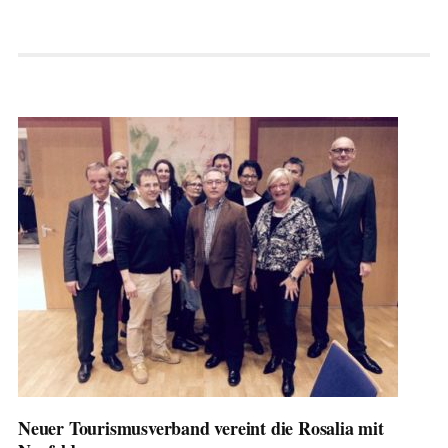
Neuer Tourismusverband vereint die Rosalia mit