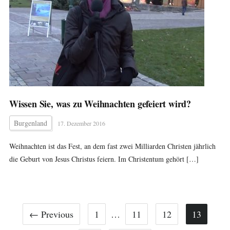
Wissen Sie, was zu Weihnachten gefeiert wird?
Burgenland
17. Dezember 2016
Weihnachten ist das Fest, an dem fast zwei Milliarden Christen jährlich
die Geburt von Jesus Christus feiern. Im Christentum gehört […]
← Previous
1
…
11
12
13