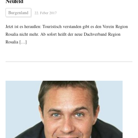
Neufeld
Burgenland
22. Feber 2017
Jetzt ist es heraußen: Touristisch verstanden gibt es den Verein Region
Rosalia nicht mehr. Ab sofort heißt der neue Dachverband Region
Rosalia […]