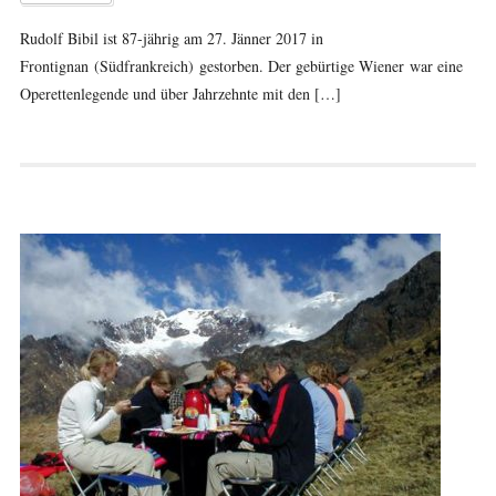
Rudolf Bibil ist 87-jährig am 27. Jänner 2017 in
Frontignan (Südfrankreich) gestorben. Der gebürtige Wiener war eine
Operettenlegende und über Jahrzehnte mit den […]