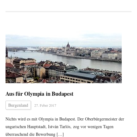
Aus für Olympia in Budapest
Burgenland
27. Feber 2017
Nichts wird es mit Olympia in Budapest. Der Oberbürgermeister der
ungarischen Hauptstadt, István Tarlós, zog vor wenigen Tagen
überraschend die Bewerbung […]