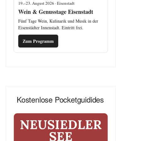
19.–23. August 2026 · Eisenstadt
Wein & Genusstage Eisenstadt
Fünf Tage Wein, Kulinarik und Musik in der
Eisenstädter Innenstadt. Eintritt frei.
Zum Programm
Kostenlose Pocketguidides