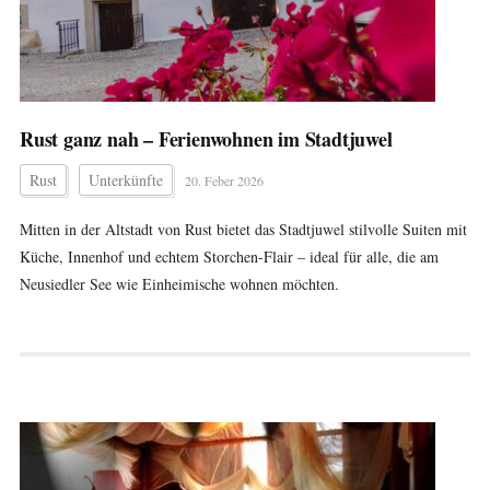
Rust ganz nah – Ferienwohnen im Stadtjuwel
Rust
Unterkünfte
20. Feber 2026
Mitten in der Altstadt von Rust bietet das Stadtjuwel stilvolle Suiten mit
Küche, Innenhof und echtem Storchen-Flair – ideal für alle, die am
Neusiedler See wie Einheimische wohnen möchten.