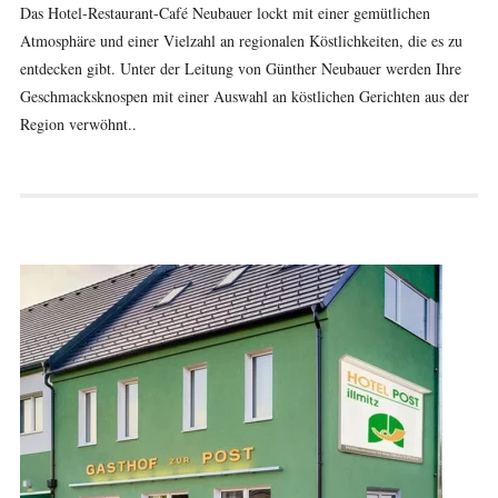
Das Hotel-Restaurant-Café Neubauer lockt mit einer gemütlichen
Atmosphäre und einer Vielzahl an regionalen Köstlichkeiten, die es zu
entdecken gibt. Unter der Leitung von Günther Neubauer werden Ihre
Geschmacksknospen mit einer Auswahl an köstlichen Gerichten aus der
Region verwöhnt..