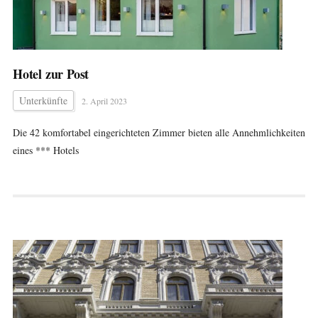
Hotel zur Post
Unterkünfte
2. April 2023
Die 42 komfortabel eingerichteten Zimmer bieten alle Annehmlichkeiten
eines *** Hotels