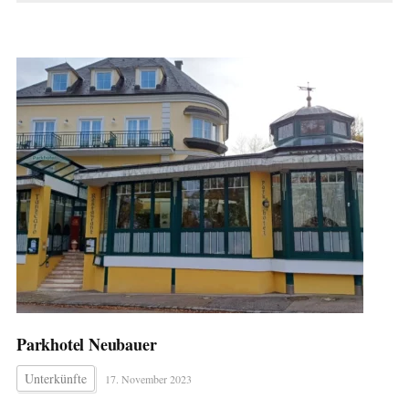
Parkhotel Neubauer
Unterkünfte
17. November 2023