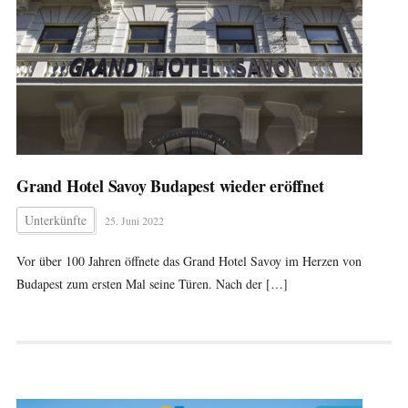
Grand Hotel Savoy Budapest wieder eröffnet
Unterkünfte
25. Juni 2022
Vor über 100 Jahren öffnete das Grand Hotel Savoy im Herzen von
Budapest zum ersten Mal seine Türen. Nach der […]