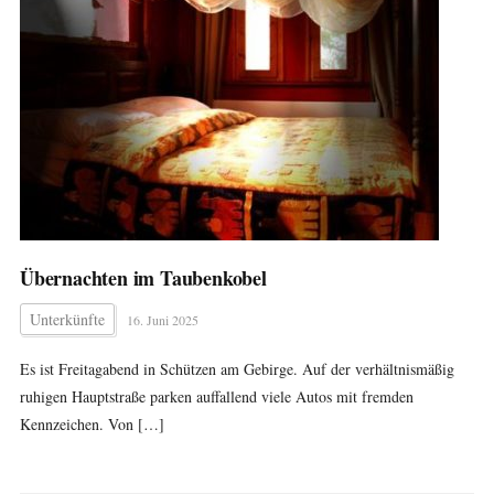
Übernachten im Taubenkobel
Unterkünfte
16. Juni 2025
Es ist Freitagabend in Schützen am Gebirge. Auf der verhältnismäßig
ruhigen Hauptstraße parken auffallend viele Autos mit fremden
Kennzeichen. Von […]