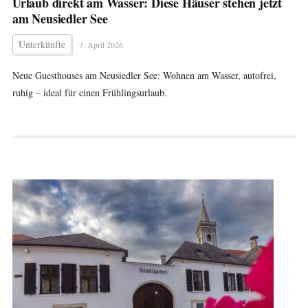
Urlaub direkt am Wasser: Diese Häuser stehen jetzt
am Neusiedler See
Unterkünfte
7. April 2026
Neue Guesthouses am Neusiedler See: Wohnen am Wasser, autofrei,
ruhig – ideal für einen Frühlingsurlaub.