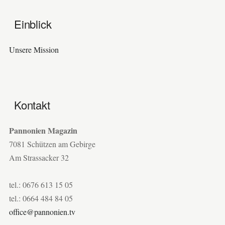
Einblick
Unsere Mission
Kontakt
Pannonien Magazin
7081 Schützen am Gebirge
Am Strassacker 32
tel.: 0676 613 15 05
tel.: 0664 484 84 05
office@pannonien.tv