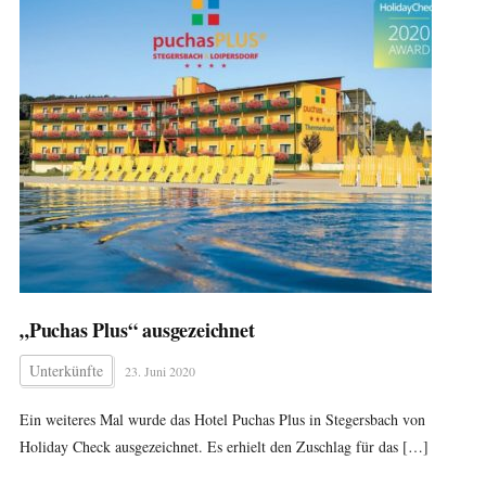
„Puchas Plus“ ausgezeichnet
Unterkünfte
23. Juni 2020
Ein weiteres Mal wurde das Hotel Puchas Plus in Stegersbach von
Holiday Check ausgezeichnet. Es erhielt den Zuschlag für das […]