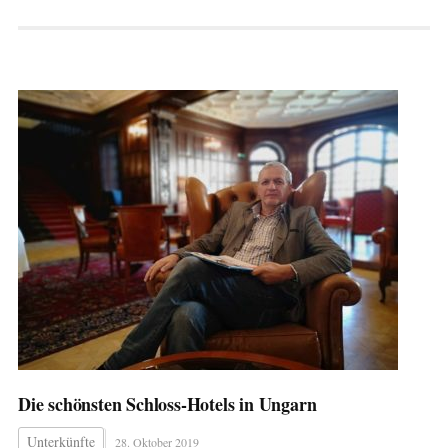
Die schönsten Schloss-Hotels in Ungarn
Unterkünfte
28. Oktober 2019