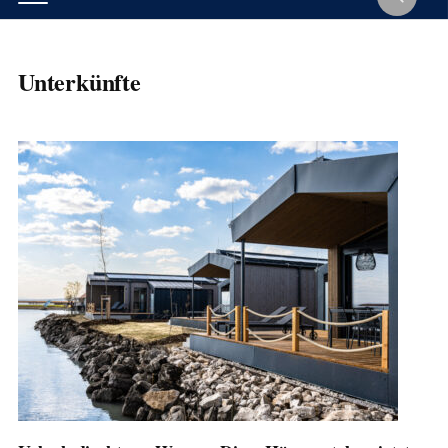
Unterkünfte