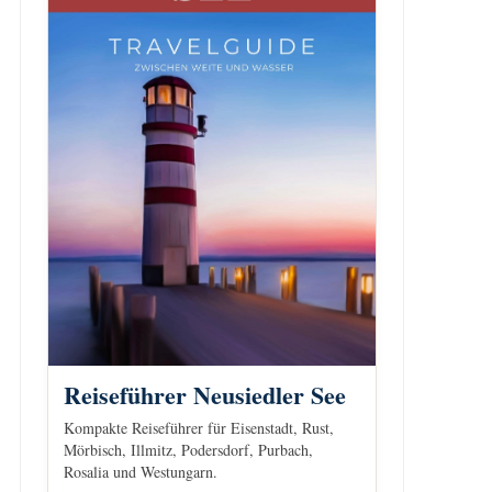
Reiseführer Neusiedler See
Kompakte Reiseführer für Eisenstadt, Rust,
Mörbisch, Illmitz, Podersdorf, Purbach,
Rosalia und Westungarn.