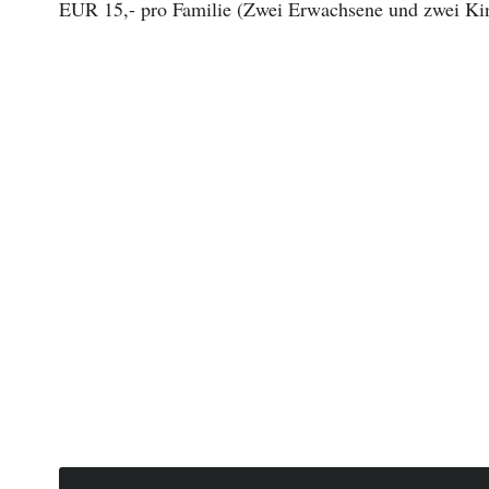
EUR 15,- pro Familie (Zwei Erwachsene und zwei Kin