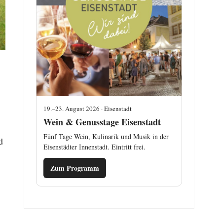
19.–23. August 2026 · Eisenstadt
Wein & Genusstage Eisenstadt
Fünf Tage Wein, Kulinarik und Musik in der
d
Eisenstädter Innenstadt. Eintritt frei.
Zum Programm