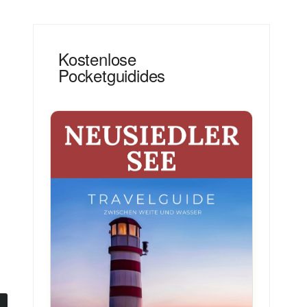
Kostenlose
Pocketguidides