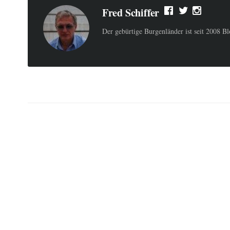
Fred Schiffer
Der gebürtige Burgenländer ist seit 2008 B