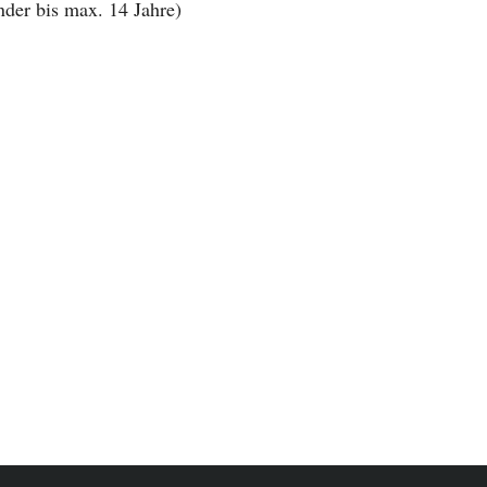
der bis max. 14 Jahre)