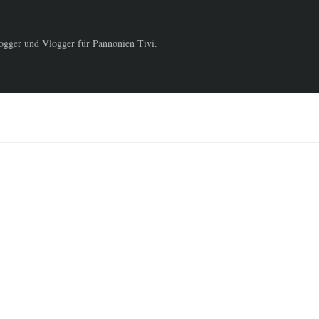
logger und Vlogger für Pannonien Tivi.