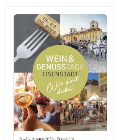
19.–23. August 2026 · Eisenstadt