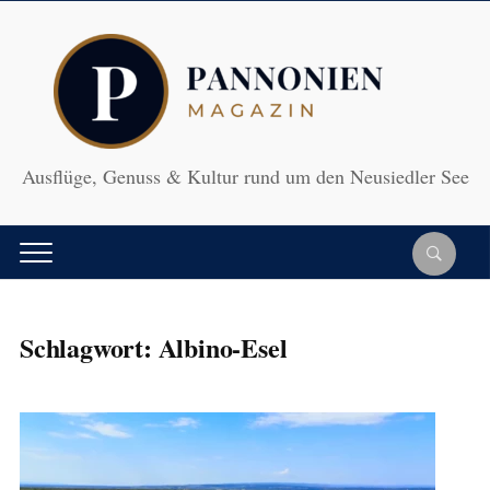
Ausflüge, Genuss & Kultur rund um den Neusiedler See
Schlagwort:
Albino-Esel