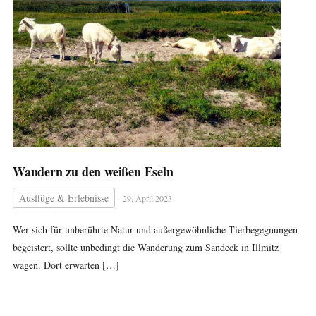
Wandern zu den weißen Eseln
Ausflüge & Erlebnisse
29. April 2023
Wer sich für unberührte Natur und außergewöhnliche Tierbegegnungen
begeistert, sollte unbedingt die Wanderung zum Sandeck in Illmitz
wagen. Dort erwarten […]