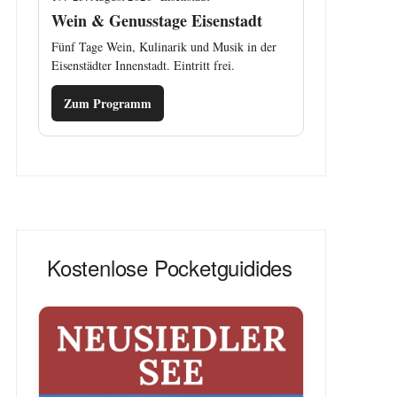
Wein & Genusstage Eisenstadt
Fünf Tage Wein, Kulinarik und Musik in der
Eisenstädter Innenstadt. Eintritt frei.
Zum Programm
Kostenlose Pocketguidides