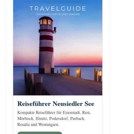
Reiseführer Neusiedler See
Kompakte Reiseführer für Eisenstadt, Rust,
Mörbisch, Illmitz, Podersdorf, Purbach,
Rosalia und Westungarn.