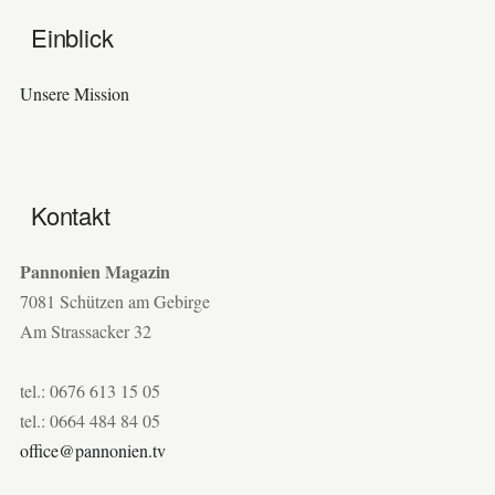
Einblick
Unsere Mission
Kontakt
Pannonien Magazin
7081 Schützen am Gebirge
Am Strassacker 32
tel.: 0676 613 15 05
tel.: 0664 484 84 05
office@pannonien.tv