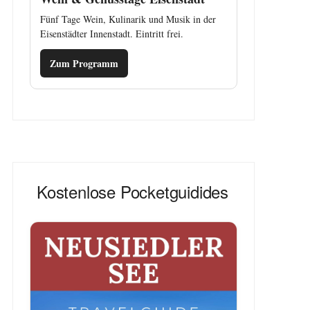
Fünf Tage Wein, Kulinarik und Musik in der
Eisenstädter Innenstadt. Eintritt frei.
Zum Programm
Kostenlose Pocketguidides