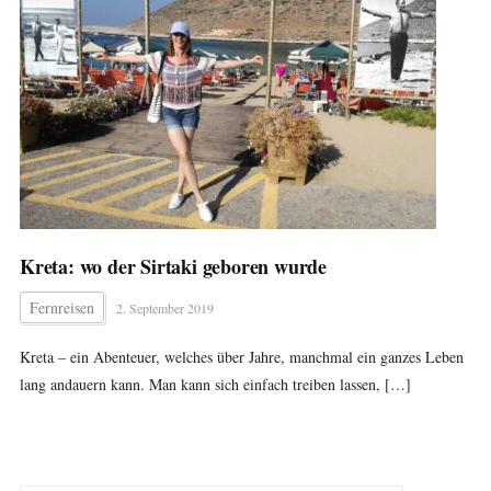
Kreta: wo der Sirtaki geboren wurde
Fernreisen
2. September 2019
Kreta – ein Abenteuer, welches über Jahre, manchmal ein ganzes Leben
lang andauern kann. Man kann sich einfach treiben lassen, […]