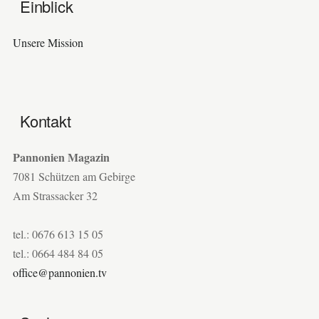
Einblick
Unsere Mission
Kontakt
Pannonien Magazin
7081 Schützen am Gebirge
Am Strassacker 32
tel.: 0676 613 15 05
tel.: 0664 484 84 05
office@pannonien.tv