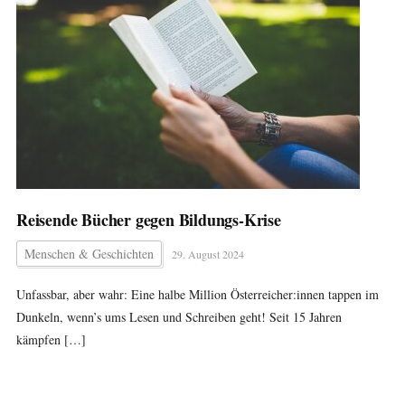
Reisende Bücher gegen Bildungs-Krise
Menschen & Geschichten
29. August 2024
Unfassbar, aber wahr: Eine halbe Million Österreicher:innen tappen im
Dunkeln, wenn’s ums Lesen und Schreiben geht! Seit 15 Jahren
kämpfen […]