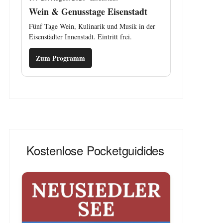
Wein & Genusstage Eisenstadt
Fünf Tage Wein, Kulinarik und Musik in der
Eisenstädter Innenstadt. Eintritt frei.
Zum Programm
Kostenlose Pocketguidides