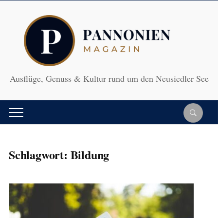
Ausflüge, Genuss & Kultur rund um den Neusiedler See
Schlagwort:
Bildung