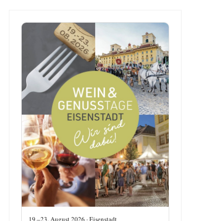
19.–23. August 2026 · Eisenstadt