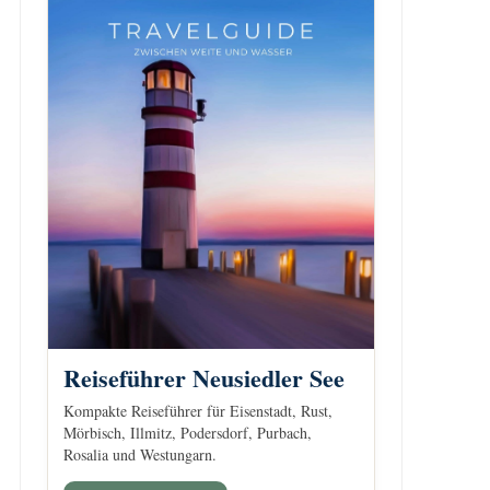
Reiseführer Neusiedler See
Kompakte Reiseführer für Eisenstadt, Rust,
Mörbisch, Illmitz, Podersdorf, Purbach,
Rosalia und Westungarn.