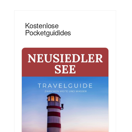
Kostenlose
Pocketguidides