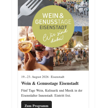
19.–23. August 2026 · Eisenstadt
Wein & Genusstage Eisenstadt
Fünf Tage Wein, Kulinarik und Musik in der
Eisenstädter Innenstadt. Eintritt frei.
Zum Programm