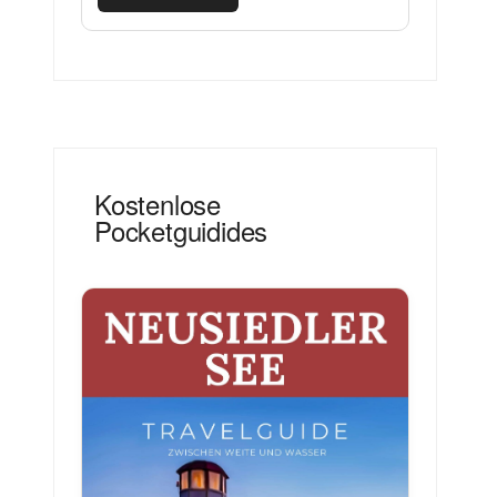
Kostenlose
Pocketguidides