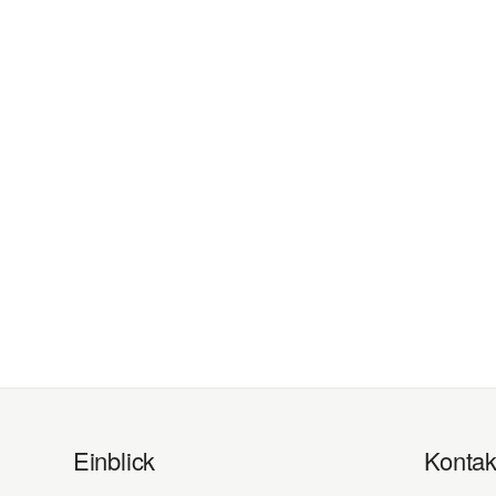
Einblick
Kontak