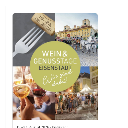
19.–23. August 2026 · Eisenstadt