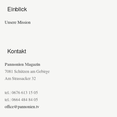
Einblick
Unsere Mission
Kontakt
Pannonien Magazin
7081 Schützen am Gebirge
Am Strassacker 32
tel.: 0676 613 15 05
tel.: 0664 484 84 05
office@pannonien.tv