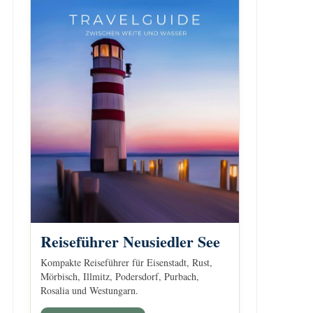
Reiseführer Neusiedler See
Kompakte Reiseführer für Eisenstadt, Rust,
Mörbisch, Illmitz, Podersdorf, Purbach,
Rosalia und Westungarn.