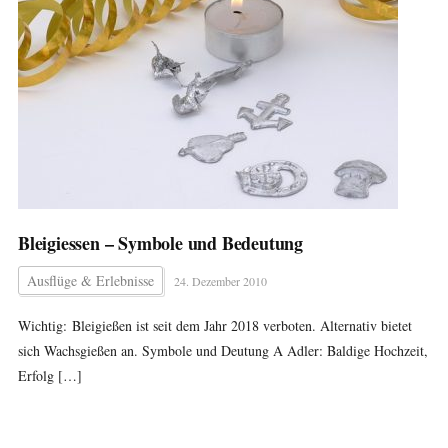
Bleigiessen – Symbole und Bedeutung
Ausflüge & Erlebnisse
24. Dezember 2010
Wichtig: Bleigießen ist seit dem Jahr 2018 verboten. Alternativ bietet
sich Wachsgießen an. Symbole und Deutung A Adler: Baldige Hochzeit,
Erfolg […]