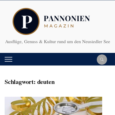
Ausflüge, Genuss & Kultur rund um den Neusiedler See
Schlagwort:
deuten