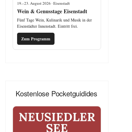
19.–23. August 2026 · Eisenstadt
Wein & Genusstage Eisenstadt
Fünf Tage Wein, Kulinarik und Musik in der
Eisenstädter Innenstadt. Eintritt frei.
Zum Programm
Kostenlose Pocketguidides