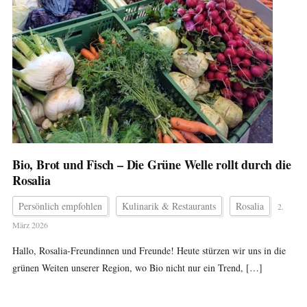
Bio, Brot und Fisch – Die Grüne Welle rollt durch die
Rosalia
Persönlich empfohlen
Kulinarik & Restaurants
Rosalia
2.
März 2026
Hallo, Rosalia-Freundinnen und Freunde! Heute stürzen wir uns in die
grünen Weiten unserer Region, wo Bio nicht nur ein Trend, […]