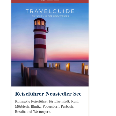
Reiseführer Neusiedler See
Kompakte Reiseführer für Eisenstadt, Rust,
Mörbisch, Illmitz, Podersdorf, Purbach,
Rosalia und Westungarn.