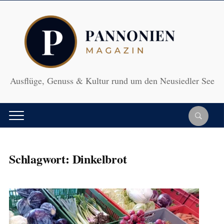
Ausflüge, Genuss & Kultur rund um den Neusiedler See
Schlagwort:
Dinkelbrot