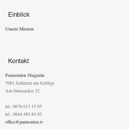
Einblick
Unsere Mission
Kontakt
Pannonien Magazin
7081 Schützen am Gebirge
Am Strassacker 32
tel.: 0676 613 15 05
tel.: 0664 484 84 05
office@pannonien.tv