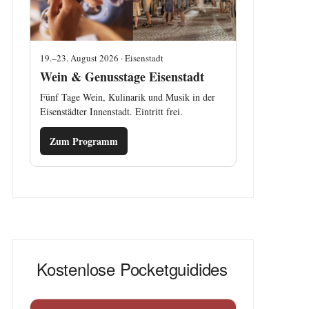
19.–23. August 2026 · Eisenstadt
Wein & Genusstage Eisenstadt
Fünf Tage Wein, Kulinarik und Musik in der
Eisenstädter Innenstadt. Eintritt frei.
Zum Programm
Kostenlose Pocketguidides