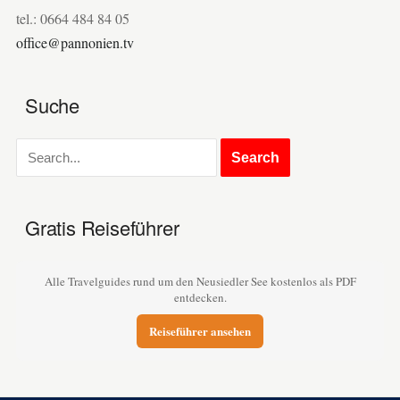
tel.: 0664 484 84 05
office@pannonien.tv
Suche
Gratis Reiseführer
Alle Travelguides rund um den Neusiedler See kostenlos als PDF
entdecken.
Reiseführer ansehen