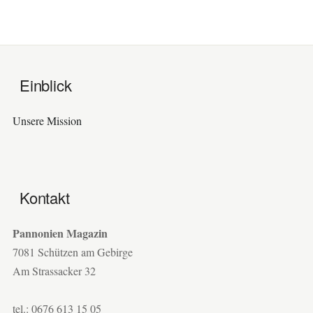
Einblick
Unsere Mission
Kontakt
Pannonien Magazin
7081 Schützen am Gebirge
Am Strassacker 32
tel.: 0676 613 15 05