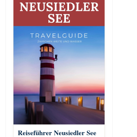
Reiseführer Neusiedler See