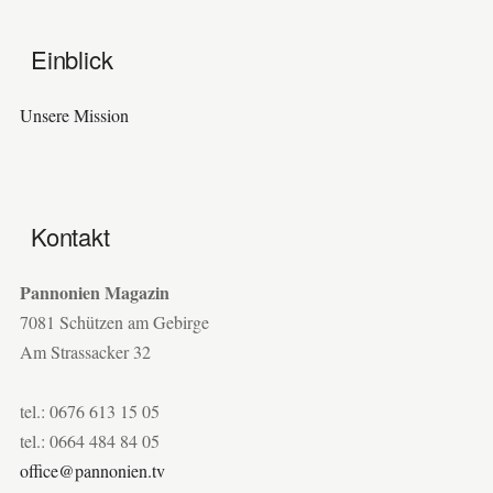
Einblick
Unsere Mission
Kontakt
Pannonien Magazin
7081 Schützen am Gebirge
Am Strassacker 32
tel.: 0676 613 15 05
tel.: 0664 484 84 05
office@pannonien.tv