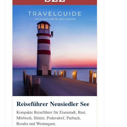
Reiseführer Neusiedler See
Kompakte Reiseführer für Eisenstadt, Rust,
Mörbisch, Illmitz, Podersdorf, Purbach,
Rosalia und Westungarn.