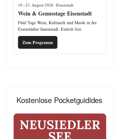
19.–23. August 2026 · Eisenstadt
Wein & Genusstage Eisenstadt
Fünf Tage Wein, Kulinarik und Musik in der
Eisenstädter Innenstadt. Eintritt frei.
Zum Programm
Kostenlose Pocketguidides