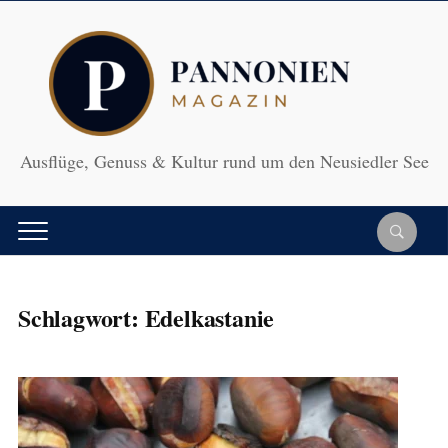
Ausflüge, Genuss & Kultur rund um den Neusiedler See
Schlagwort:
Edelkastanie