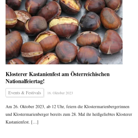
Klosterer Kastanienfest am Österreichischen
Nationalfeiertag!
Events & Festivals
16. Oktober 2023
Am 26. Oktober 2023, ab 12 Uhr, feiern die Klostermarienbergerinnen
und Klostermarienberger bereits zum 28. Mal ihr heißgeliebtes Klosterer
Kastanienfest. […]