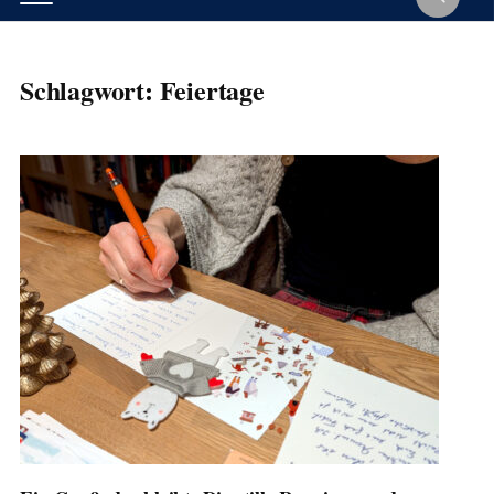
Schlagwort:
Feiertage