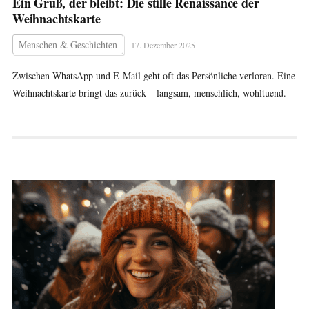
Ein Gruß, der bleibt: Die stille Renaissance der
Weihnachtskarte
Menschen & Geschichten
17. Dezember 2025
Zwischen WhatsApp und E-Mail geht oft das Persönliche verloren. Eine
Weihnachtskarte bringt das zurück – langsam, menschlich, wohltuend.