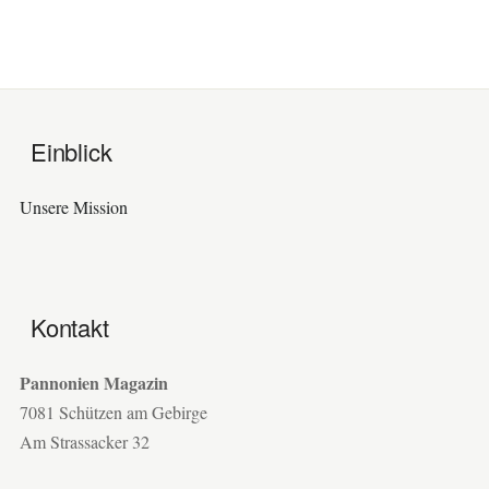
Einblick
Unsere Mission
Kontakt
Pannonien Magazin
7081 Schützen am Gebirge
Am Strassacker 32