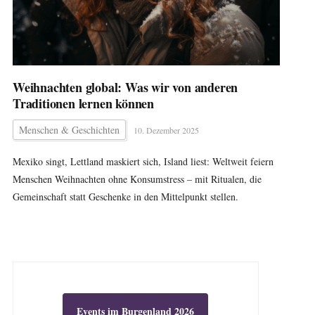
Weihnachten global: Was wir von anderen
Traditionen lernen können
Menschen & Geschichten
10. Dezember 2025
Mexiko singt, Lettland maskiert sich, Island liest: Weltweit feiern
Menschen Weihnachten ohne Konsumstress – mit Ritualen, die
Gemeinschaft statt Geschenke in den Mittelpunkt stellen.
Events im Burgenland 2026