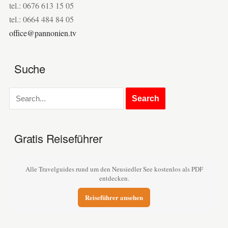
tel.: 0676 613 15 05
tel.: 0664 484 84 05
office@pannonien.tv
Suche
Gratis Reiseführer
Alle Travelguides rund um den Neusiedler See kostenlos als PDF
entdecken.
Reiseführer ansehen