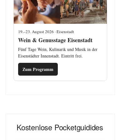
19.–23. August 2026 · Eisenstadt
Wein & Genusstage Eisenstadt
Fünf Tage Wein, Kulinarik und Musik in der
Eisenstädter Innenstadt. Eintritt frei.
Zum Programm
Kostenlose Pocketguidides