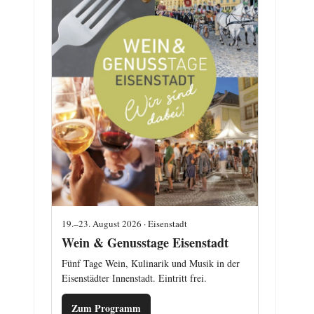
19.–23. August 2026 · Eisenstadt
Wein & Genusstage Eisenstadt
Fünf Tage Wein, Kulinarik und Musik in der
Eisenstädter Innenstadt. Eintritt frei.
Zum Programm