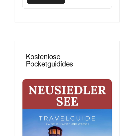
Kostenlose
Pocketguidides