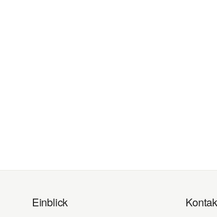
Einblick
Kontak