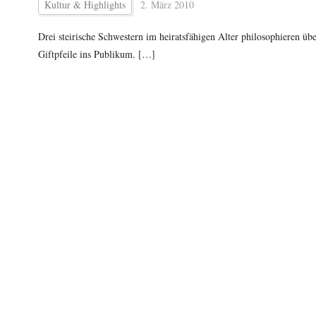
Kultur & Highlights
2. März 2010
Drei steirische Schwestern im heiratsfähigen Alter philosophieren ü
Giftpfeile ins Publikum. […]