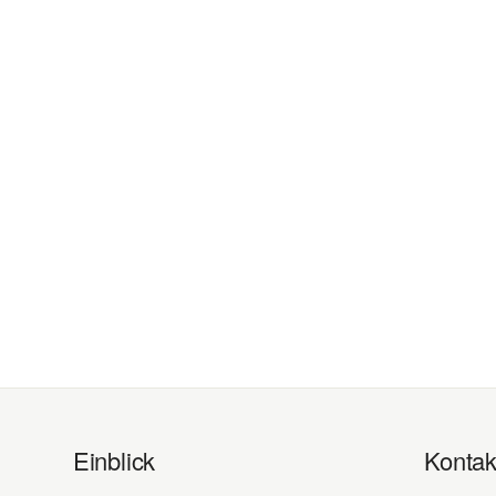
Einblick
Kontak