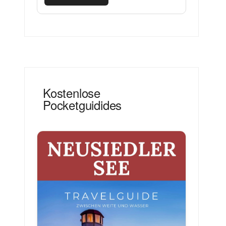
Kostenlose
Pocketguidides