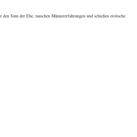
ber den Sinn der Ehe, tauschen Männererfahrungen und schießen erotische