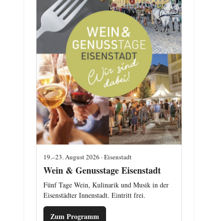
19.–23. August 2026 · Eisenstadt
Wein & Genusstage Eisenstadt
Fünf Tage Wein, Kulinarik und Musik in der
Eisenstädter Innenstadt. Eintritt frei.
Zum Programm