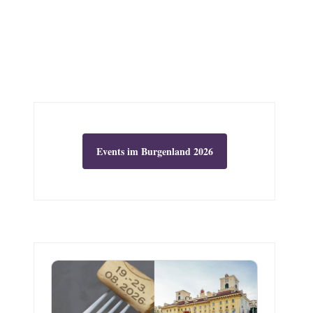
Events im Burgenland 2026