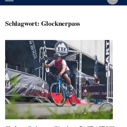
Schlagwort:
Glocknerpass