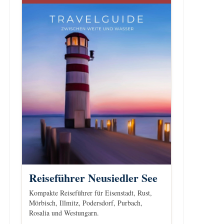
Reiseführer Neusiedler See
Kompakte Reiseführer für Eisenstadt, Rust,
Mörbisch, Illmitz, Podersdorf, Purbach,
Rosalia und Westungarn.