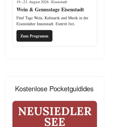
19.–23. August 2026 · Eisenstadt
Wein & Genusstage Eisenstadt
Fünf Tage Wein, Kulinarik und Musik in der
Eisenstädter Innenstadt. Eintritt frei.
Zum Programm
Kostenlose Pocketguidides