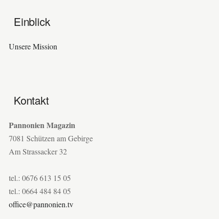
Einblick
Unsere Mission
Kontakt
Pannonien Magazin
7081 Schützen am Gebirge
Am Strassacker 32
tel.: 0676 613 15 05
tel.: 0664 484 84 05
office@pannonien.tv