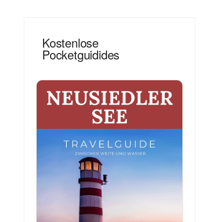
Kostenlose
Pocketguidides