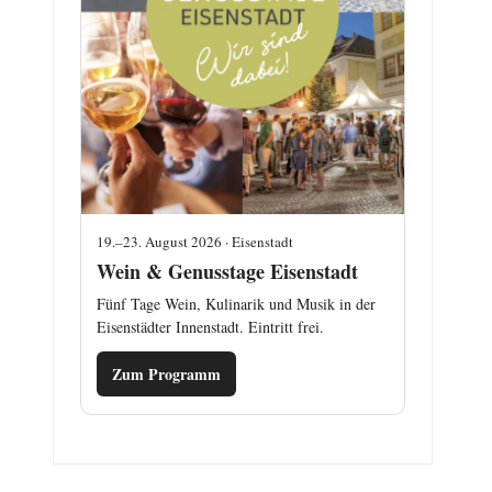
19.–23. August 2026 · Eisenstadt
Wein & Genusstage Eisenstadt
Fünf Tage Wein, Kulinarik und Musik in der
Eisenstädter Innenstadt. Eintritt frei.
Zum Programm