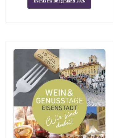
Events im Burgenland 2026