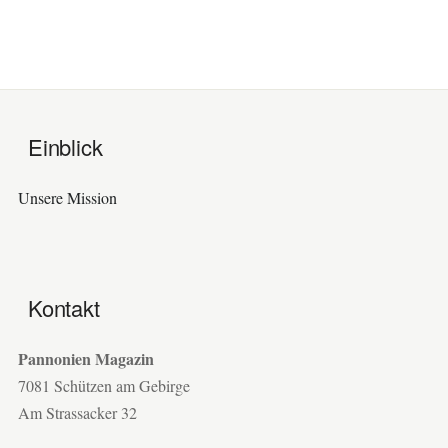
Einblick
Unsere Mission
Kontakt
Pannonien Magazin
7081 Schützen am Gebirge
Am Strassacker 32