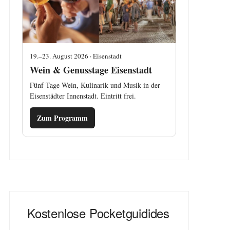
19.–23. August 2026 · Eisenstadt
Wein & Genusstage Eisenstadt
Fünf Tage Wein, Kulinarik und Musik in der
Eisenstädter Innenstadt. Eintritt frei.
Zum Programm
Kostenlose Pocketguidides