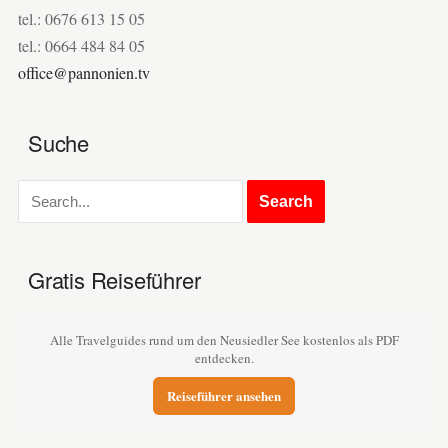
tel.: 0676 613 15 05
tel.: 0664 484 84 05
office@pannonien.tv
Suche
Gratis Reiseführer
Alle Travelguides rund um den Neusiedler See kostenlos als PDF
entdecken.
Reiseführer ansehen