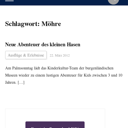
Schlagwort:
Möhre
Neue Abenteuer des kleinen Hasen
Ausflüge & Erlebnisse
22. März 2012
Am Palmsonntag lädt das Kinderkultur-Team der burgenländischen
Museen wieder zu einem lustigen Abenteuer für Kids zwischen 3 und 10
Jahren. […]