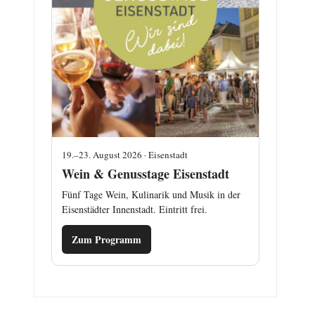
19.–23. August 2026 · Eisenstadt
Wein & Genusstage Eisenstadt
Fünf Tage Wein, Kulinarik und Musik in der
Eisenstädter Innenstadt. Eintritt frei.
Zum Programm