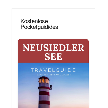
Kostenlose
Pocketguidides