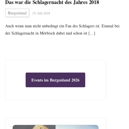
Das war die Schlagernacht des Jahres 2018
Burgenland
19. Juli 2018
Auch wenn man nicht unbedingt ein Fan des Schlagers ist. Einmal bei
der Schlagernacht in Mörbisch dabei und schon ist […]
Events im Burgenland 2026