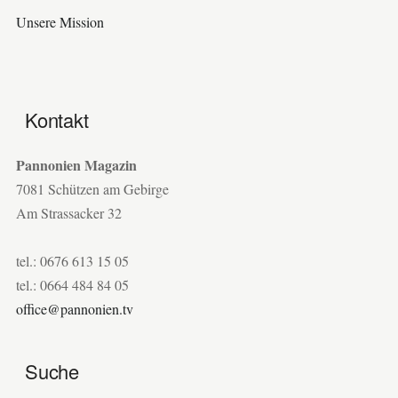
Unsere Mission
Kontakt
Pannonien Magazin
7081 Schützen am Gebirge
Am Strassacker 32
tel.: 0676 613 15 05
tel.: 0664 484 84 05
office@pannonien.tv
Suche