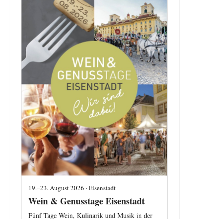
19.–23. August 2026 · Eisenstadt
Wein & Genusstage Eisenstadt
Fünf Tage Wein, Kulinarik und Musik in der