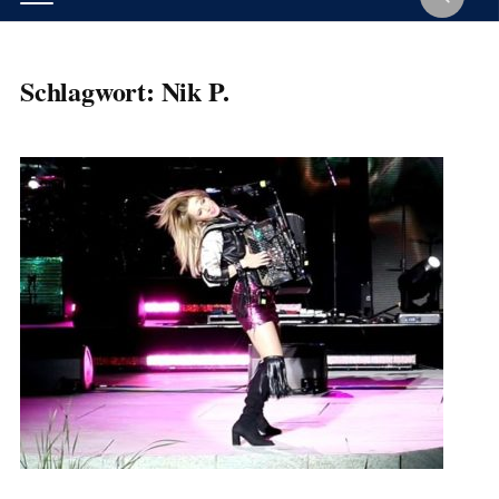
Schlagwort:
Nik P.