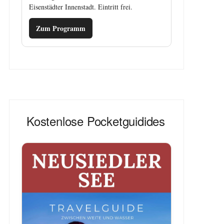
Eisenstädter Innenstadt. Eintritt frei.
Zum Programm
Kostenlose Pocketguidides