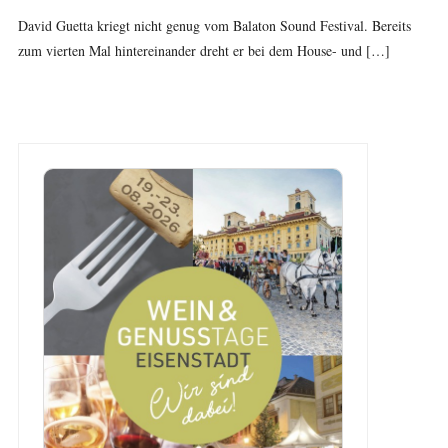
David Guetta kriegt nicht genug vom Balaton Sound Festival. Bereits
zum vierten Mal hintereinander dreht er bei dem House- und […]