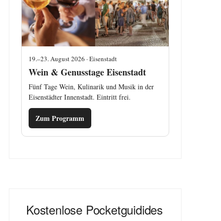
19.–23. August 2026 · Eisenstadt
Wein & Genusstage Eisenstadt
Fünf Tage Wein, Kulinarik und Musik in der
Eisenstädter Innenstadt. Eintritt frei.
Zum Programm
Kostenlose Pocketguidides