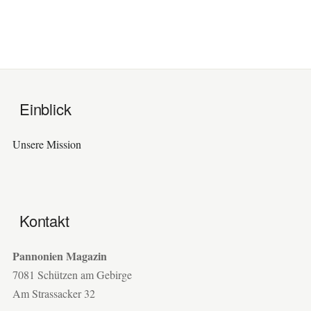
Einblick
Unsere Mission
Kontakt
Pannonien Magazin
7081 Schützen am Gebirge
Am Strassacker 32