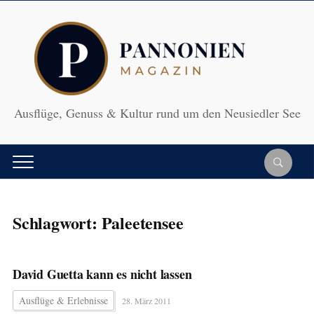
Ausflüge, Genuss & Kultur rund um den Neusiedler See
Schlagwort:
Paleetensee
David Guetta kann es nicht lassen
Ausflüge & Erlebnisse
28. März 2011