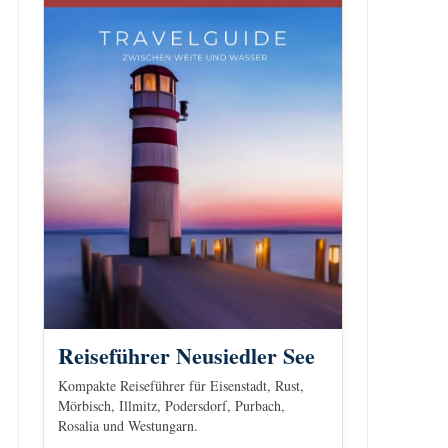
Reiseführer Neusiedler See
Kompakte Reiseführer für Eisenstadt, Rust,
Mörbisch, Illmitz, Podersdorf, Purbach,
Rosalia und Westungarn.