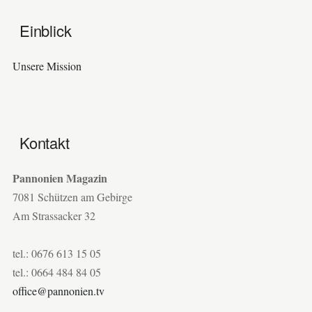
Einblick
Unsere Mission
Kontakt
Pannonien Magazin
7081 Schützen am Gebirge
Am Strassacker 32
tel.: 0676 613 15 05
tel.: 0664 484 84 05
office@pannonien.tv