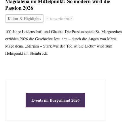
Magdalena im Mittelpunkt: So modern wird die
Passion 2026
Kultur & Highlights
3. November 2025
100 Jahre Leidenschaft und Glaube: Die Passionsspiele St. Margarethen
erzählen 2026 die Geschichte Jesu neu – durch die Augen von Maria
Magdalena. „Mirjam – Stark wie der Tod ist die Liebe“ wird zum
Höhepunkt im Steinbruch.
Events im Burgenland 2026