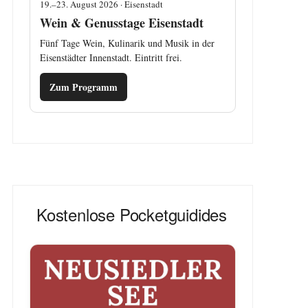
19.–23. August 2026 · Eisenstadt
Wein & Genusstage Eisenstadt
Fünf Tage Wein, Kulinarik und Musik in der
Eisenstädter Innenstadt. Eintritt frei.
Zum Programm
Kostenlose Pocketguidides