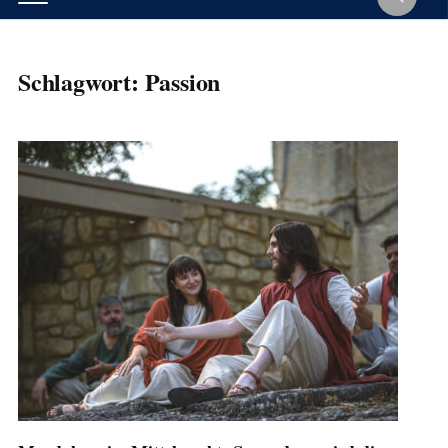
Schlagwort:
Passion