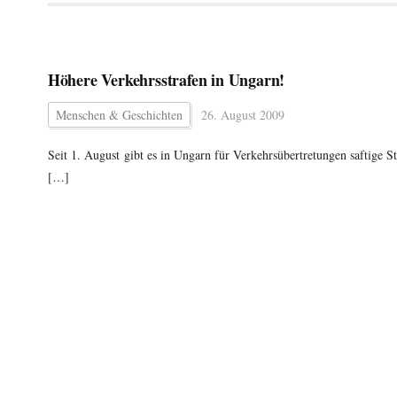
Höhere Verkehrsstrafen in Ungarn!
Menschen & Geschichten
26. August 2009
Seit 1. August gibt es in Ungarn für Verkehrsübertretungen saftige 
[…]