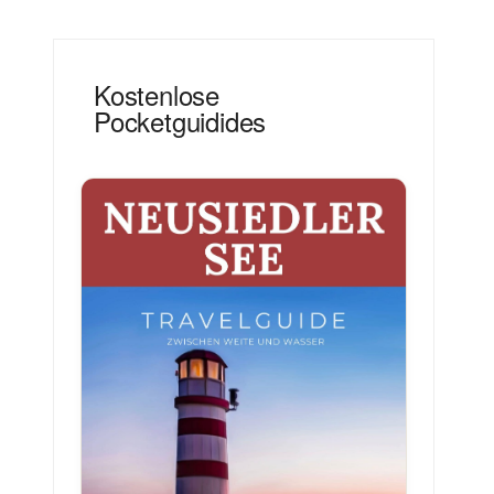
Kostenlose
Pocketguidides