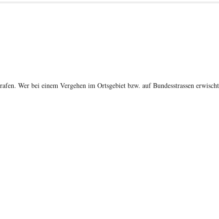
Strafen. Wer bei einem Vergehen im Ortsgebiet bzw. auf Bundesstrassen erwischt