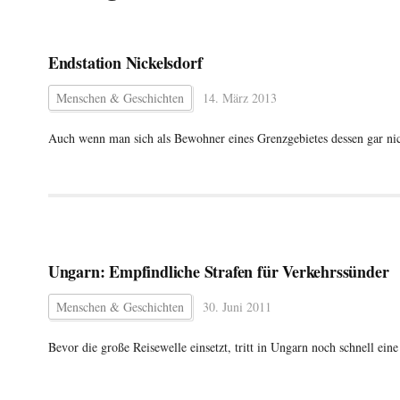
Endstation Nickelsdorf
Menschen & Geschichten
14. März 2013
Auch wenn man sich als Bewohner eines Grenzgebietes dessen gar nic
Ungarn: Empfindliche Strafen für Verkehrssünder
Menschen & Geschichten
30. Juni 2011
Bevor die große Reisewelle einsetzt, tritt in Ungarn noch schnell e