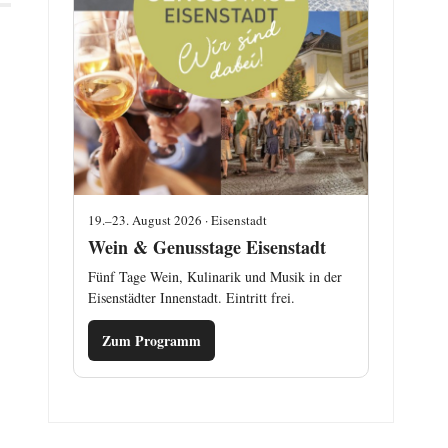
19.–23. August 2026 · Eisenstadt
Wein & Genusstage Eisenstadt
Fünf Tage Wein, Kulinarik und Musik in der
Eisenstädter Innenstadt. Eintritt frei.
Zum Programm