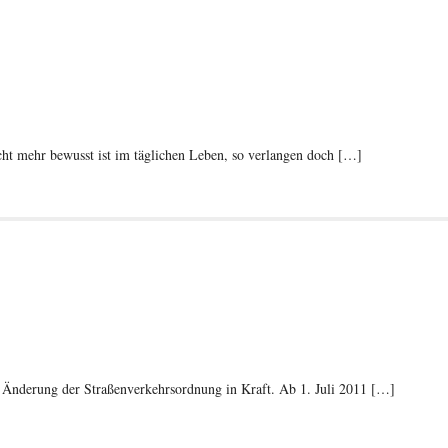
ht mehr bewusst ist im täglichen Leben, so verlangen doch […]
ine Änderung der Straßenverkehrsordnung in Kraft. Ab 1. Juli 2011 […]