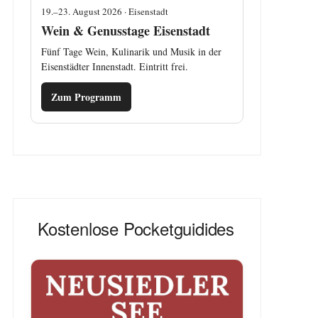
19.–23. August 2026 · Eisenstadt
Wein & Genusstage Eisenstadt
Fünf Tage Wein, Kulinarik und Musik in der
Eisenstädter Innenstadt. Eintritt frei.
Zum Programm
Kostenlose Pocketguidides