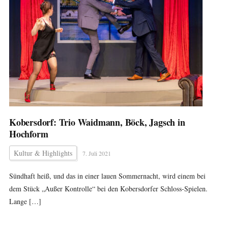
Kobersdorf: Trio Waidmann, Böck, Jagsch in
Hochform
Kultur & Highlights
7. Juli 2021
Sündhaft heiß, und das in einer lauen Sommernacht, wird einem bei
dem Stück „Außer Kontrolle“ bei den Kobersdorfer Schloss-Spielen.
Lange […]