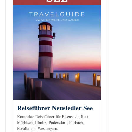
Reiseführer Neusiedler See
Kompakte Reiseführer für Eisenstadt, Rust,
Mörbisch, Illmitz, Podersdorf, Purbach,
Rosalia und Westungarn.