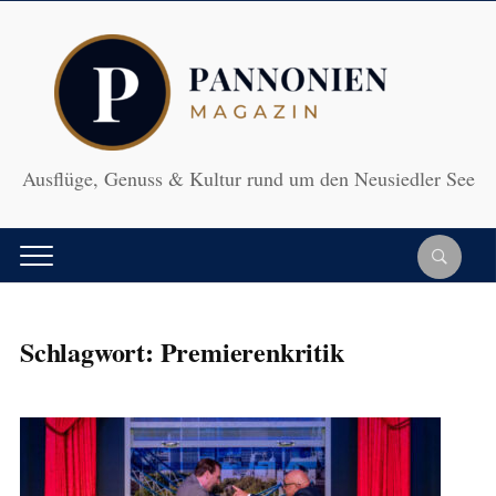
Ausflüge, Genuss & Kultur rund um den Neusiedler See
Schlagwort:
Premierenkritik