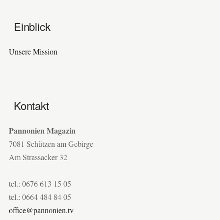
Einblick
Unsere Mission
Kontakt
Pannonien Magazin
7081 Schützen am Gebirge
Am Strassacker 32
tel.: 0676 613 15 05
tel.: 0664 484 84 05
office@pannonien.tv