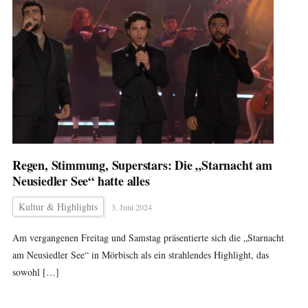
Regen, Stimmung, Superstars: Die „Starnacht am
Neusiedler See“ hatte alles
Kultur & Highlights
3. Juni 2024
Am vergangenen Freitag und Samstag präsentierte sich die „Starnacht
am Neusiedler See“ in Mörbisch als ein strahlendes Highlight, das
sowohl […]