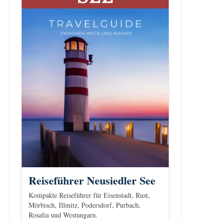
Reiseführer Neusiedler See
Kompakte Reiseführer für Eisenstadt, Rust,
Mörbisch, Illmitz, Podersdorf, Purbach,
Rosalia und Westungarn.