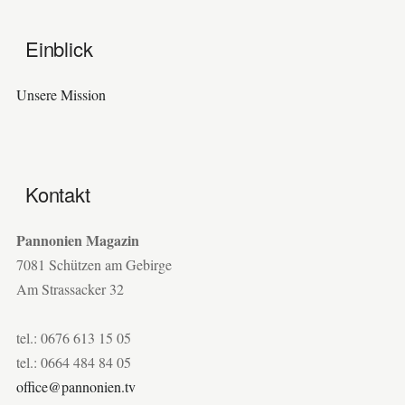
Einblick
Unsere Mission
Kontakt
Pannonien Magazin
7081 Schützen am Gebirge
Am Strassacker 32
tel.: 0676 613 15 05
tel.: 0664 484 84 05
office@pannonien.tv