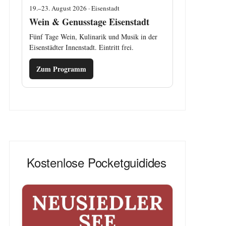
19.–23. August 2026 · Eisenstadt
Wein & Genusstage Eisenstadt
Fünf Tage Wein, Kulinarik und Musik in der
Eisenstädter Innenstadt. Eintritt frei.
Zum Programm
Kostenlose Pocketguidides