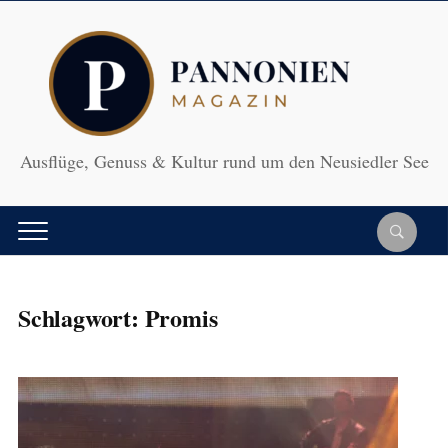
Ausflüge, Genuss & Kultur rund um den Neusiedler See
Schlagwort:
Promis