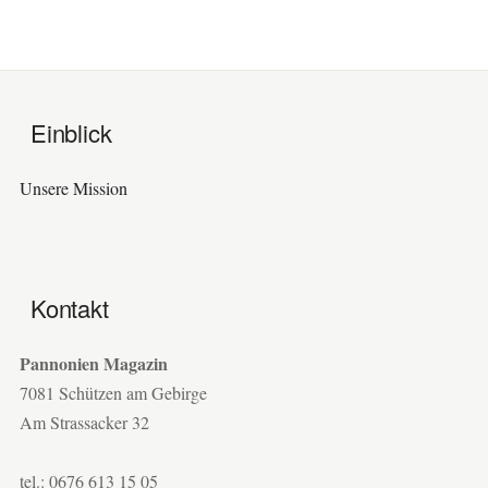
Einblick
Unsere Mission
Kontakt
Pannonien Magazin
7081 Schützen am Gebirge
Am Strassacker 32
tel.: 0676 613 15 05