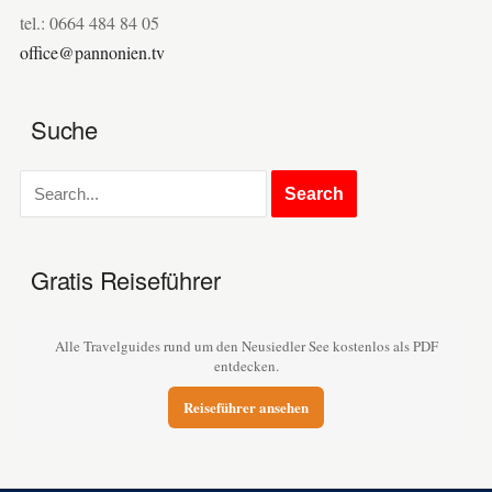
tel.: 0664 484 84 05
office@pannonien.tv
Suche
Gratis Reiseführer
Alle Travelguides rund um den Neusiedler See kostenlos als PDF
entdecken.
Reiseführer ansehen