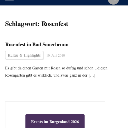
Schlagwort:
Rosenfest
Rosenfest in Bad Sauerbrunn
Kultur & Highlights
10. Juni 2010
Es gibt da einen Garten mit Rosen so duftig und schön…diesen
Rosengarten gibt es wirklich, und zwar ganz in der […]
Events im Burgenland 2026