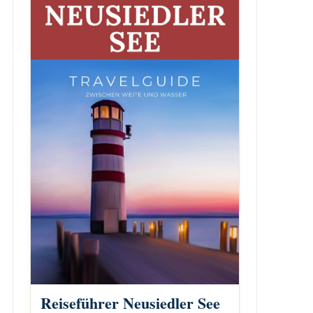
Reiseführer Neusiedler See