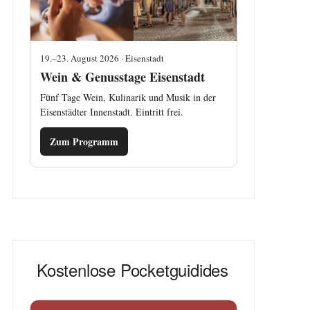
19.–23. August 2026 · Eisenstadt
Wein & Genusstage Eisenstadt
Fünf Tage Wein, Kulinarik und Musik in der
Eisenstädter Innenstadt. Eintritt frei.
Zum Programm
Kostenlose Pocketguidides