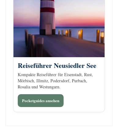
Reiseführer Neusiedler See
Kompakte Reiseführer für Eisenstadt, Rust,
Mörbisch, Illmitz, Podersdorf, Purbach,
Rosalia und Westungarn.
Pocketguides ansehen