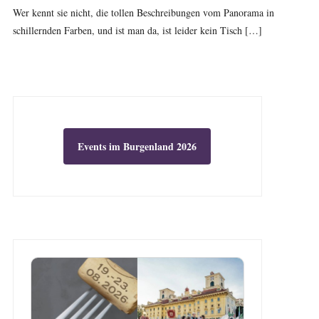
Wer kennt sie nicht, die tollen Beschreibungen vom Panorama in
schillernden Farben, und ist man da, ist leider kein Tisch […]
Events im Burgenland 2026