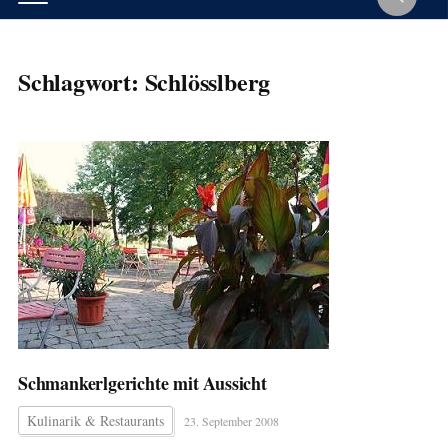
Schlagwort:
Schlösslberg
Schmankerlgerichte mit Aussicht
Kulinarik & Restaurants
23. September 2008