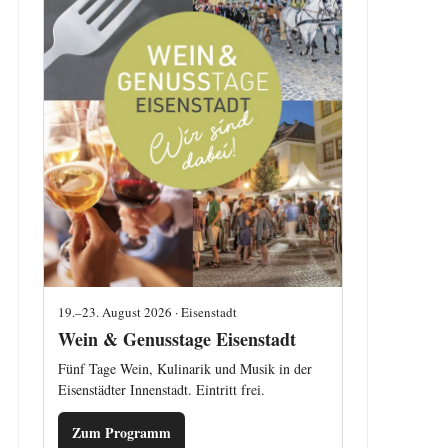
19.–23. August 2026 · Eisenstadt
Wein & Genusstage Eisenstadt
Fünf Tage Wein, Kulinarik und Musik in der
Eisenstädter Innenstadt. Eintritt frei.
Zum Programm