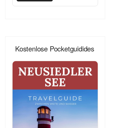
Kostenlose Pocketguidides