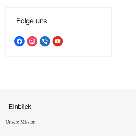
Folge uns
facebook
instagram
viber
youtube
Einblick
Unsere Mission