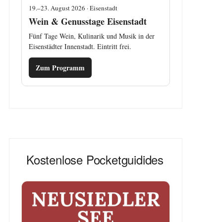
19.–23. August 2026 · Eisenstadt
Wein & Genusstage Eisenstadt
Fünf Tage Wein, Kulinarik und Musik in der
Eisenstädter Innenstadt. Eintritt frei.
Zum Programm
Kostenlose Pocketguidides