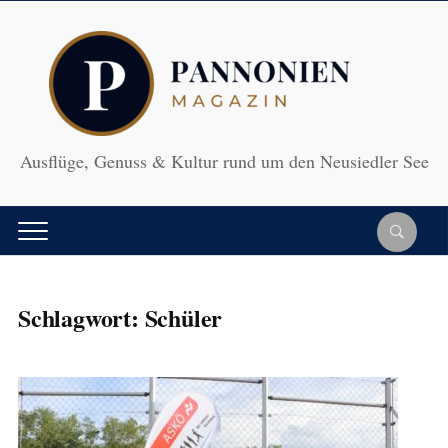
Ausflüge, Genuss & Kultur rund um den Neusiedler See
Schlagwort:
Schüler