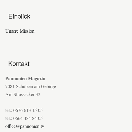
Einblick
Unsere Mission
Kontakt
Pannonien Magazin
7081 Schützen am Gebirge
Am Strassacker 32
tel.: 0676 613 15 05
tel.: 0664 484 84 05
office@pannonien.tv