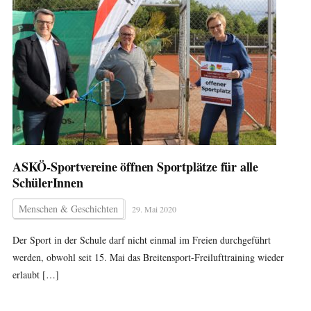
ASKÖ-Sportvereine öffnen Sportplätze für alle
SchülerInnen
Menschen & Geschichten
29. Mai 2020
Der Sport in der Schule darf nicht einmal im Freien durchgeführt
werden, obwohl seit 15. Mai das Breitensport-Freilufttraining wieder
erlaubt […]