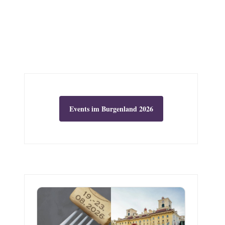
Events im Burgenland 2026