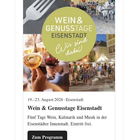
19.–23. August 2026 · Eisenstadt
Wein & Genusstage Eisenstadt
Fünf Tage Wein, Kulinarik und Musik in der
Eisenstädter Innenstadt. Eintritt frei.
Zum Programm