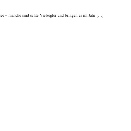
ee – manche sind echte Vielsegler und bringen es im Jahr […]