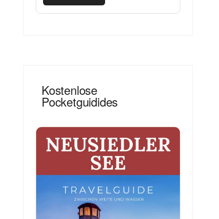
Kostenlose
Pocketguidides