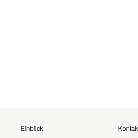
Einblick
Kontak