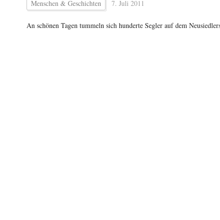
Menschen & Geschichten
7. Juli 2011
An schönen Tagen tummeln sich hunderte Segler auf dem Neusiedlers