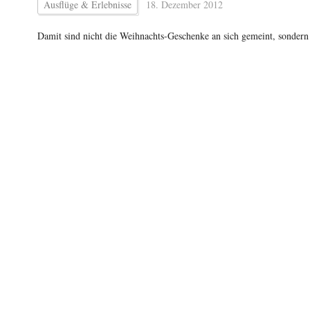
Ausflüge & Erlebnisse
18. Dezember 2012
Damit sind nicht die Weihnachts-Geschenke an sich gemeint, sonder