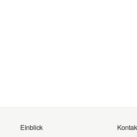
Einblick
Kontak