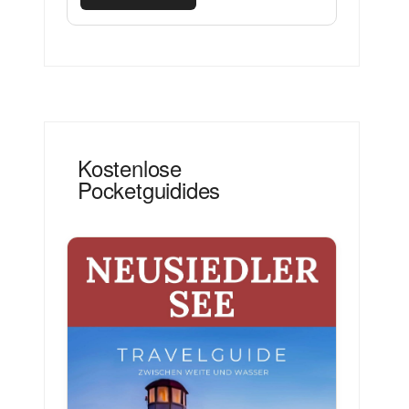
Kostenlose
Pocketguidides