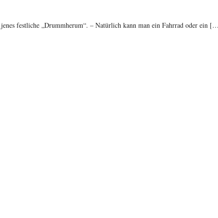
n jenes festliche „Drummherum“. – Natürlich kann man ein Fahrrad oder ein [