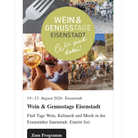
19.–23. August 2026 · Eisenstadt
Wein & Genusstage Eisenstadt
Fünf Tage Wein, Kulinarik und Musik in der
Eisenstädter Innenstadt. Eintritt frei.
Zum Programm