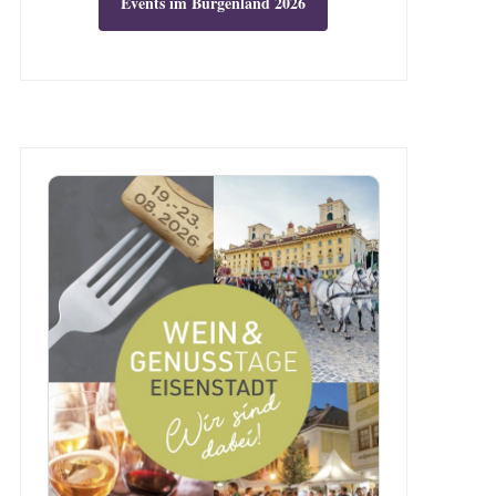
Events im Burgenland 2026