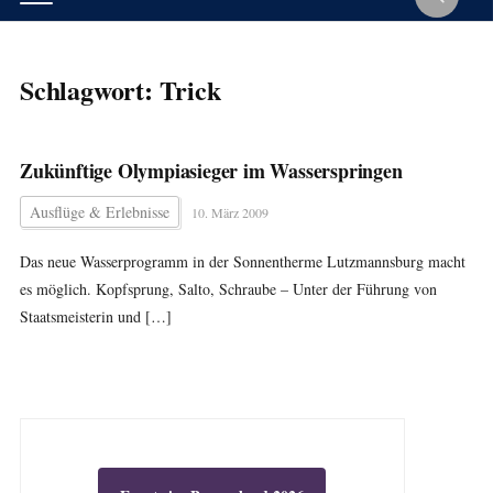
Schlagwort:
Trick
Zukünftige Olympiasieger im Wasserspringen
Ausflüge & Erlebnisse
10. März 2009
Das neue Wasserprogramm in der Sonnentherme Lutzmannsburg macht
es möglich. Kopfsprung, Salto, Schraube – Unter der Führung von
Staatsmeisterin und […]