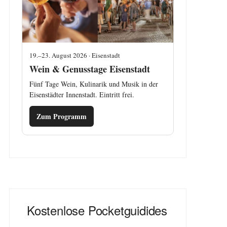
19.–23. August 2026 · Eisenstadt
Wein & Genusstage Eisenstadt
Fünf Tage Wein, Kulinarik und Musik in der
Eisenstädter Innenstadt. Eintritt frei.
Zum Programm
Kostenlose Pocketguidides