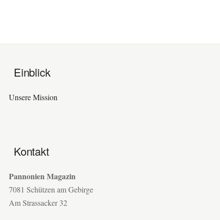
Einblick
Unsere Mission
Kontakt
Pannonien Magazin
7081 Schützen am Gebirge
Am Strassacker 32