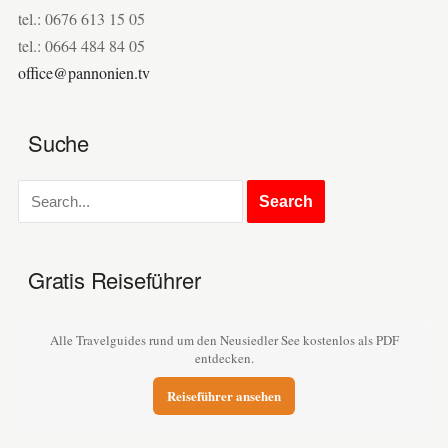
tel.: 0676 613 15 05
tel.: 0664 484 84 05
office@pannonien.tv
Suche
Gratis Reiseführer
Alle Travelguides rund um den Neusiedler See kostenlos als PDF
entdecken.
Reiseführer ansehen