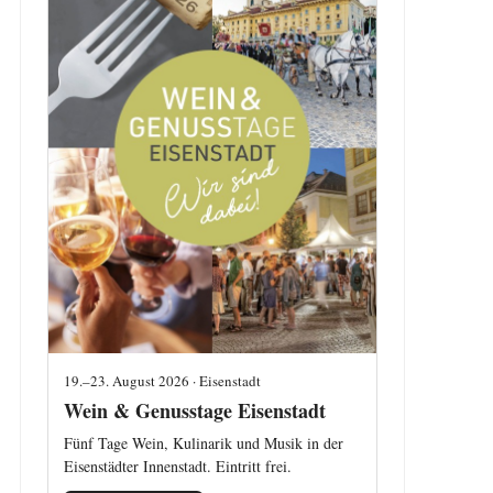
19.–23. August 2026 · Eisenstadt
Wein & Genusstage Eisenstadt
Fünf Tage Wein, Kulinarik und Musik in der
Eisenstädter Innenstadt. Eintritt frei.