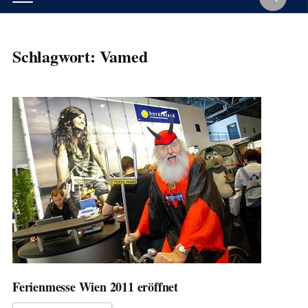
Schlagwort:
Vamed
Ferienmesse Wien 2011 eröffnet