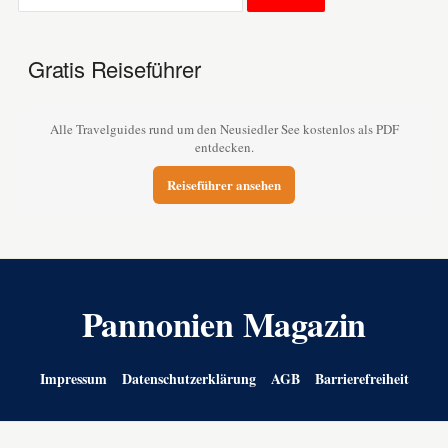
Gratis Reiseführer
Alle Travelguides rund um den Neusiedler See kostenlos als PDF
entdecken.
Reiseführer ansehen
Pannonien Magazin
Impressum
Datenschutzerklärung
AGB
Barrierefreiheit