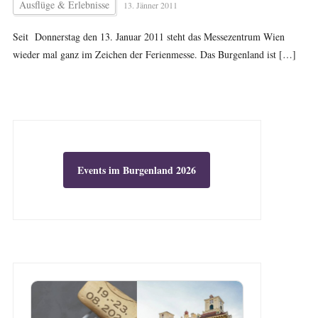
Ausflüge & Erlebnisse
13. Jänner 2011
Seit Donnerstag den 13. Januar 2011 steht das Messezentrum Wien
wieder mal ganz im Zeichen der Ferienmesse. Das Burgenland ist […]
Events im Burgenland 2026