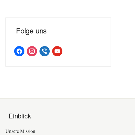
Folge uns
facebook
instagram
viber
youtube
Einblick
Unsere Mission