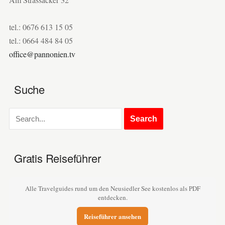
tel.: 0676 613 15 05
tel.: 0664 484 84 05
office@pannonien.tv
Suche
Gratis Reiseführer
Alle Travelguides rund um den Neusiedler See kostenlos als PDF
entdecken.
Reiseführer ansehen