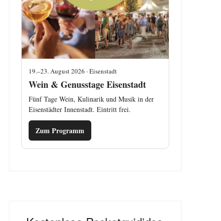
19.–23. August 2026 · Eisenstadt
Wein & Genusstage Eisenstadt
Fünf Tage Wein, Kulinarik und Musik in der
Eisenstädter Innenstadt. Eintritt frei.
Zum Programm