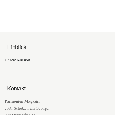
Einblick
Unsere Mission
Kontakt
Pannonien Magazin
7081 Schützen am Gebirge
Am Strassacker 32