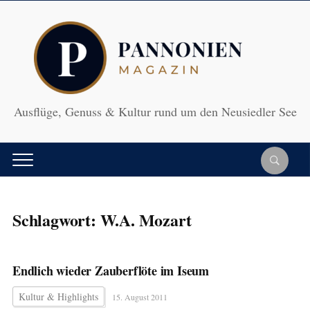
Ausflüge, Genuss & Kultur rund um den Neusiedler See
Schlagwort:
W.A. Mozart
Endlich wieder Zauberflöte im Iseum
Kultur & Highlights
15. August 2011