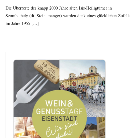
Die Überreste der knapp 2000 Jahre alten Isis-Heiligtümer in
Szombathely (dt. Steinamanger) wurden dank eines glücklichen Zufalls
im Jahre 1955 […]