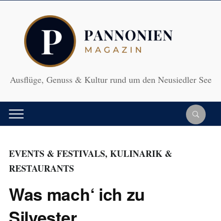
Ausflüge, Genuss & Kultur rund um den Neusiedler See
EVENTS & FESTIVALS
,
KULINARIK &
RESTAURANTS
Was mach‘ ich zu
Silvester