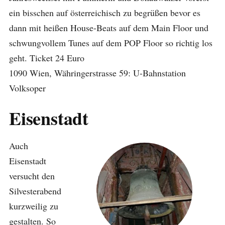
ein bisschen auf österreichisch zu begrüßen bevor es
dann mit heißen House-Beats auf dem Main Floor und
schwungvollem Tunes auf dem POP Floor so richtig los
geht. Ticket 24 Euro
1090 Wien, Währingerstrasse 59: U-Bahnstation
Volksoper
Eisenstadt
Auch
Eisenstadt
versucht den
Silvesterabend
kurzweilig zu
gestalten. So