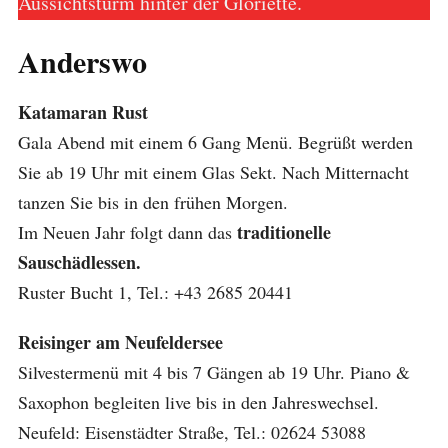
Aussichtsturm hinter der Gloriette.
Anderswo
Katamaran Rust
Gala Abend mit einem 6 Gang Menü. Begrüßt werden
Sie ab 19 Uhr mit einem Glas Sekt. Nach Mitternacht
tanzen Sie bis in den frühen Morgen.
traditionelle
Im Neuen Jahr folgt dann das
Sauschädlessen.
Ruster Bucht 1, Tel.: +43 2685 20441
Reisinger am Neufeldersee
Silvestermenü mit 4 bis 7 Gängen ab 19 Uhr. Piano &
Saxophon begleiten live bis in den Jahreswechsel.
Neufeld: Eisenstädter Straße, Tel.: 02624 53088