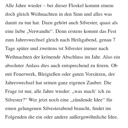
Alle Jahre wieder – bei dieser Floskel kommt einem
doch gleich Weihnachten in den Sinn und alles was
damit zu tun hat. Dazu gehört auch Silvester, quasi als
eine liebe „Verwandte“. Denn erstens kommt das Fest
zum Jahreswechsel gleich nach Heiligabend, genau 7
Tage später und zweitens ist Silvester immer nach
Weihnachten der krönende Abschluss im Jahr. Also ein
absoluter Anlass dies auch entsprechend zu feiern. Ob
mit Feuerwerk, Bleigießen oder guten Vorsätzen, der
Jahreswechsel hat seinen ganz eigenen Zauber. Die
Frage ist nur, alle Jahre wieder: „was mach‘ ich zu
Silvester?“ Wer jetzt noch eine „zündende Idee“ für
einen gelungenen Silvesterabend braucht, findet im
Folgenden die ein oder andere außergewöhnliche Idee.