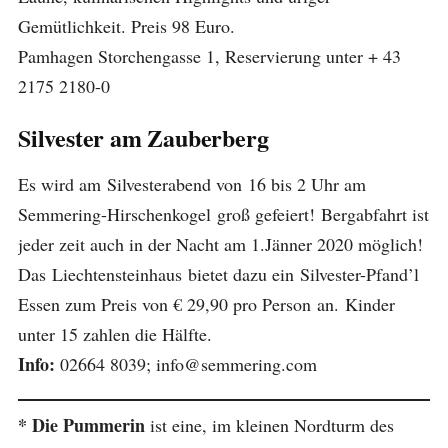
Gemütlichkeit. Preis 98 Euro.
Pamhagen Storchengasse 1, Reservierung unter + 43
2175 2180-0
Silvester am Zauberberg
Es wird am Silvesterabend von 16 bis 2 Uhr am
Semmering-Hirschenkogel groß gefeiert! Bergabfahrt ist
jeder zeit auch in der Nacht am 1.Jänner 2020 möglich!
Das Liechtensteinhaus bietet dazu ein Silvester-Pfand’l
Essen zum Preis von € 29,90 pro Person an. Kinder
unter 15 zahlen die Hälfte.
Info:
02664 8039; info@semmering.com
*
Die Pummerin
ist eine, im kleinen Nordturm des