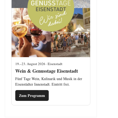
19.–23. August 2026 · Eisenstadt
Wein & Genusstage Eisenstadt
Fünf Tage Wein, Kulinarik und Musik in der
Eisenstädter Innenstadt. Eintritt frei.
Zum Programm