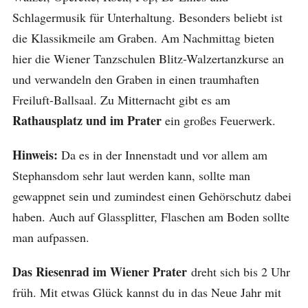
Schlagermusik für Unterhaltung. Besonders beliebt ist
die Klassikmeile am Graben. Am Nachmittag bieten
hier die Wiener Tanzschulen Blitz-Walzertanzkurse an
und verwandeln den Graben in einen traumhaften
Freiluft-Ballsaal. Zu Mitternacht gibt es am
Rathausplatz und im Prater
ein großes Feuerwerk.
Hinweis:
Da es in der Innenstadt und vor allem am
Stephansdom sehr laut werden kann, sollte man
gewappnet sein und zumindest einen Gehörschutz dabei
haben. Auch auf Glassplitter, Flaschen am Boden sollte
man aufpassen.
Das Riesenrad im Wiener Prater
dreht sich bis 2 Uhr
früh. Mit etwas Glück kannst du in das Neue Jahr mit