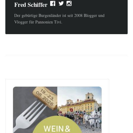
Fred Schiffer
Der gebürtige Burgenländer ist seit 2008 Blogger und
Vlogger für Pannonien Tivi.