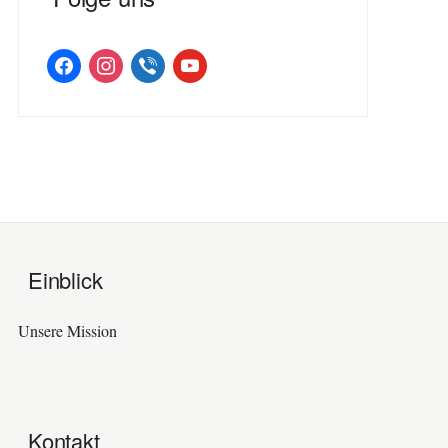
facebook
instagram
viber
youtube
Einblick
Unsere Mission
Kontakt