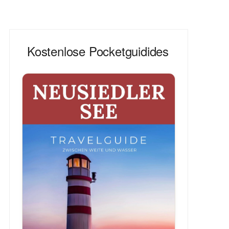
Kostenlose Pocketguidides