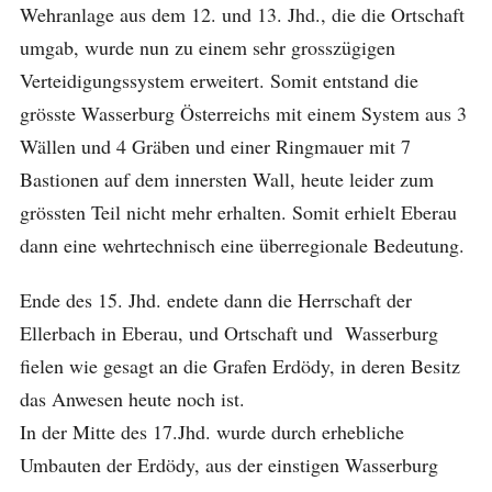
Wehranlage aus dem 12. und 13. Jhd., die die Ortschaft
umgab, wurde nun zu einem sehr grosszügigen
Verteidigungssystem erweitert. Somit entstand die
grösste Wasserburg Österreichs mit einem System aus 3
Wällen und 4 Gräben und einer Ringmauer mit 7
Bastionen auf dem innersten Wall, heute leider zum
grössten Teil nicht mehr erhalten. Somit erhielt Eberau
dann eine wehrtechnisch eine überregionale Bedeutung.
Ende des 15. Jhd. endete dann die Herrschaft der
Ellerbach in Eberau, und Ortschaft und Wasserburg
fielen wie gesagt an die Grafen Erdödy, in deren Besitz
das Anwesen heute noch ist.
In der Mitte des 17.Jhd. wurde durch erhebliche
Umbauten der Erdödy, aus der einstigen Wasserburg