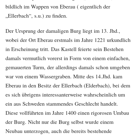
bildlich im Wappen von Eberau ( eigentlich der
„Ellerbach“, s.u.) zu finden.
Der Ursprung der damaligen Burg liegt im 13. Jhd.,
wobei der Ort Eberau erstmals im Jahre 1221 urkundlich
in Erscheinung tritt. Das Kastell feierte sein Bestehen
damals vermutlich vorerst in Form von einem einfachen,
gemauerten Turm, der allerdings damals schon umgeben
war von einem Wassergraben. Mitte des 14.Jhd. kam
Eberau in den Besitz der Ellerbach (Elderbach), bei dem
es sich übrigens interessanterweise wahrscheinlich um
ein aus Schweden stammendes Geschlecht handelt.
Diese vollführten im Jahre 1400 einen rigorosen Umbau
der Burg. Nicht nur die Burg selbst wurde einem
Neubau unterzogen, auch die bereits bestehende