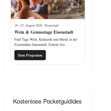
19.–23. August 2026 · Eisenstadt
Wein & Genusstage Eisenstadt
Fünf Tage Wein, Kulinarik und Musik in der
Eisenstädter Innenstadt. Eintritt frei.
Zum Programm
Kostenlose Pocketguidides