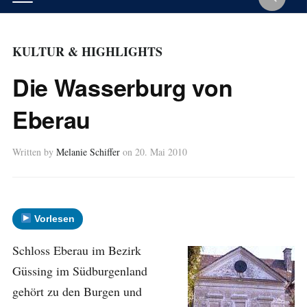
KULTUR & HIGHLIGHTS
Die Wasserburg von
Eberau
Written by
Melanie Schiffer
on
20. Mai 2010
Vorlesen
Schloss Eberau im Bezirk
Güssing im Südburgenland
gehört zu den Burgen und