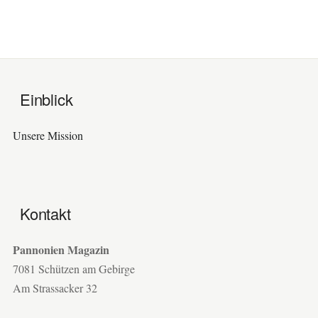
Einblick
Unsere Mission
Kontakt
Pannonien Magazin
7081 Schützen am Gebirge
Am Strassacker 32