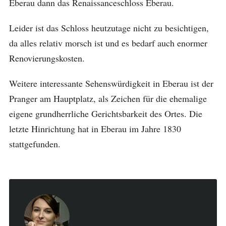
Eberau dann das Renaissanceschloss Eberau.
Leider ist das Schloss heutzutage nicht zu besichtigen,
da alles relativ morsch ist und es bedarf auch enormer
Renovierungskosten.
Weitere interessante Sehenswürdigkeit in Eberau ist der
Pranger am Hauptplatz, als Zeichen für die ehemalige
eigene grundherrliche Gerichtsbarkeit des Ortes. Die
letzte Hinrichtung hat in Eberau im Jahre 1830
stattgefunden.