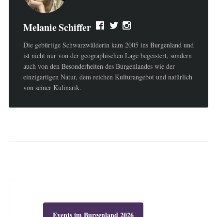
Melanie Schiffer
Die gebürtige Schwarzwälderin kam 2005 ins Burgenland und
ist nicht nur von der geographischen Lage begeistert, sondern
auch von den Besonderheiten des Burgenlandes wie der
einzigartigen Natur, dem reichen Kulturangebot und natürlich
von seiner Kulinarik.
Events im Burgenland 2026