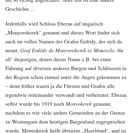
Geschichte…
Jedenfalls wird Schloss Eberau auf ungarisch
„Monyorokerek“ genannt und dieses Wort findet sich
auch im vollen Namen des Grafen Erdödy, der sich da
nennt:
Graf Erdödy de Monyorokerek es Monoszlo
, für
all‘ diejenigen, denen dieser Name z.B. bei einer
Führung auf diversen anderen Burgen und Schlössern in
der Region schon einmal unter die Augen gekommen ist
– denn früher waren ja die Fürsten und Grafen alle
irgendwie miteinander verwandt und verheiratet. Eberau
selbst wurde bis 1919 noch
Monyokerek
genannt,
nachdem es wie viele andere Gemeinden an der Grenze
zu Westungarn dem heutigen Burgenland zugesprochen
wurde. Monyokerek heißt übrigens „Haselrund“, und ist