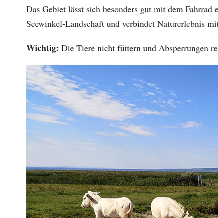
Das Gebiet lässt sich besonders gut mit dem Fahrrad 
Seewinkel-Landschaft und verbindet Naturerlebnis m
Wichtig:
Die Tiere nicht füttern und Absperrungen res