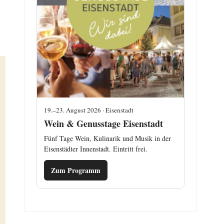
19.–23. August 2026 · Eisenstadt
Wein & Genusstage Eisenstadt
Fünf Tage Wein, Kulinarik und Musik in der
Eisenstädter Innenstadt. Eintritt frei.
Zum Programm