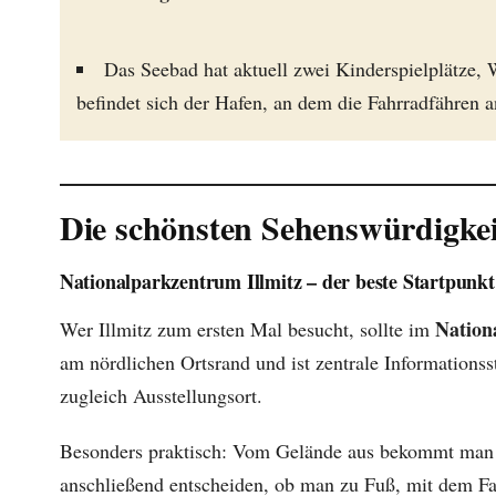
Das Seebad hat aktuell zwei Kinderspielplätze, 
befindet sich der Hafen, an dem die Fahrradfähren 
Die schönsten Sehenswürdigkeit
Nationalparkzentrum Illmitz – der beste Startpunkt
Nation
Wer Illmitz zum ersten Mal besucht, sollte im
am nördlichen Ortsrand und ist zentrale Informationss
zugleich Ausstellungsort.
Besonders praktisch: Vom Gelände aus bekommt man s
anschließend entscheiden, ob man zu Fuß, mit dem Fah