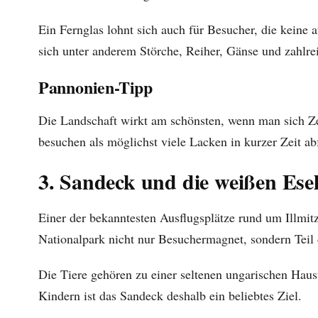
Ein Fernglas lohnt sich auch für Besucher, die keine 
sich unter anderem Störche, Reiher, Gänse und zahlr
Pannonien-Tipp
Die Landschaft wirkt am schönsten, wenn man sich Z
besuchen als möglichst viele Lacken in kurzer Zeit ab
3. Sandeck und die weißen Ese
Einer der bekanntesten Ausflugsplätze rund um Illmitz
Nationalpark nicht nur Besuchermagnet, sondern Teil d
Die Tiere gehören zu einer seltenen ungarischen Haus
Kindern ist das Sandeck deshalb ein beliebtes Ziel.