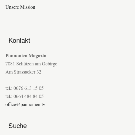
Unsere Mission
Kontakt
Pannonien Magazin
7081 Schützen am Gebirge
Am Strassacker 32
tel.: 0676 613 15 05
tel.: 0664 484 84 05
office@pannonien.tv
Suche