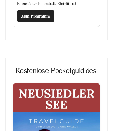
Eisenstädter Innenstadt. Eintritt frei.
Zum Programm
Kostenlose Pocketguidides