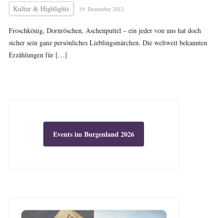
Kultur & Highlights
19. Dezember 2012
Froschkönig, Dornröschen, Aschenputtel – ein jeder von uns hat doch
sicher sein ganz persönliches Lieblingsmärchen. Die weltweit bekannten
Erzählungen für […]
Events im Burgenland 2026