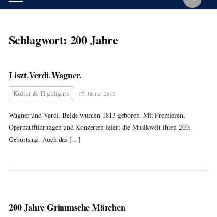
Schlagwort:
200 Jahre
Liszt.Verdi.Wagner.
Kultur & Highlights
17. Jänner 2013
Wagner und Verdi. Beide wurden 1813 geboren. Mit Premieren,
Opernaufführungen und Konzerten feiert die Musikwelt ihren 200.
Geburtstag. Auch das […]
200 Jahre Grimmsche Märchen