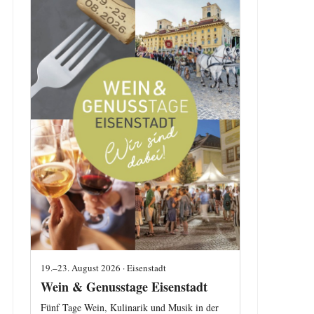
19.–23. August 2026 · Eisenstadt
Wein & Genusstage Eisenstadt
Fünf Tage Wein, Kulinarik und Musik in der