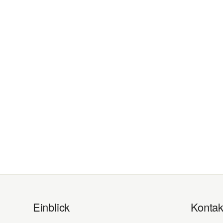
Einblick
Kontak