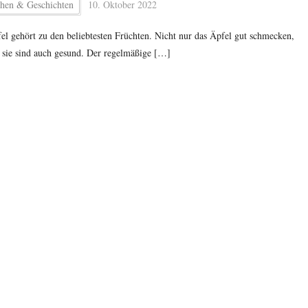
hen & Geschichten
10. Oktober 2022
el gehört zu den beliebtesten Früchten. Nicht nur das Äpfel gut schmecken,
 sie sind auch gesund. Der regelmäßige […]