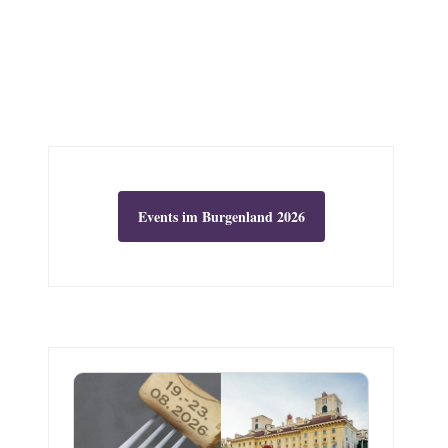
Events im Burgenland 2026