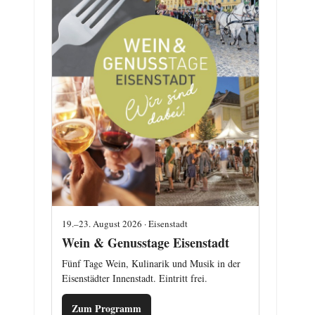
19.–23. August 2026 · Eisenstadt
Wein & Genusstage Eisenstadt
Fünf Tage Wein, Kulinarik und Musik in der
Eisenstädter Innenstadt. Eintritt frei.
Zum Programm