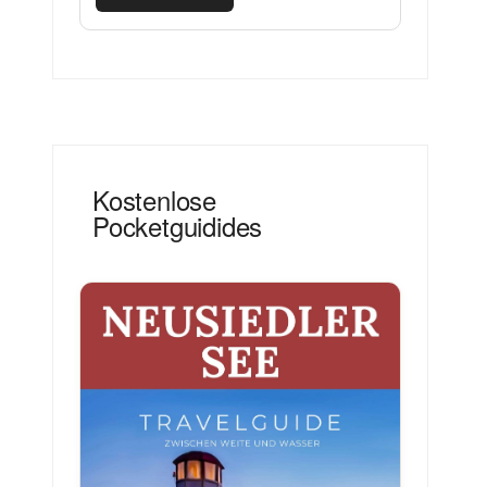
Kostenlose
Pocketguidides