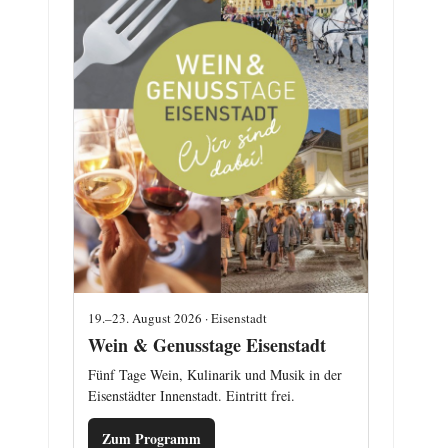
19.–23. August 2026 · Eisenstadt
Wein & Genusstage Eisenstadt
Fünf Tage Wein, Kulinarik und Musik in der
Eisenstädter Innenstadt. Eintritt frei.
Zum Programm