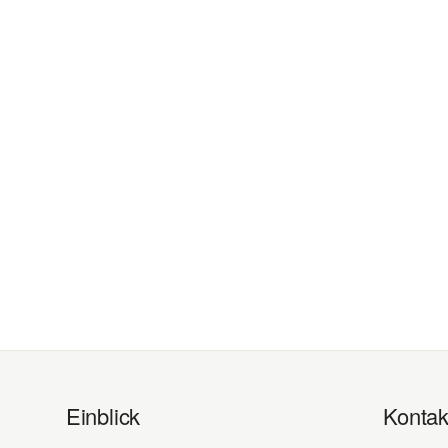
Einblick
Kontak