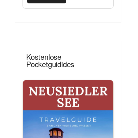
Kostenlose
Pocketguidides