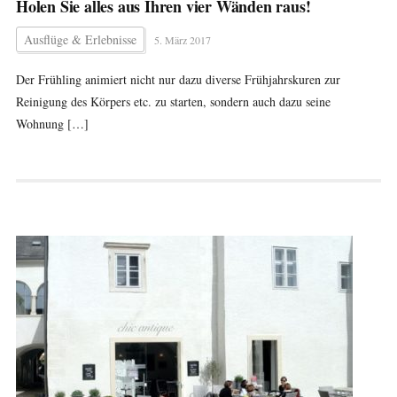
Holen Sie alles aus Ihren vier Wänden raus!
Ausflüge & Erlebnisse
5. März 2017
Der Frühling animiert nicht nur dazu diverse Frühjahrskuren zur
Reinigung des Körpers etc. zu starten, sondern auch dazu seine
Wohnung […]