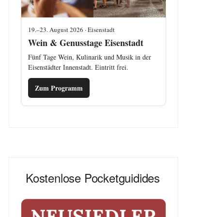
19.–23. August 2026 · Eisenstadt
Wein & Genusstage Eisenstadt
Fünf Tage Wein, Kulinarik und Musik in der
Eisenstädter Innenstadt. Eintritt frei.
Zum Programm
Kostenlose Pocketguidides