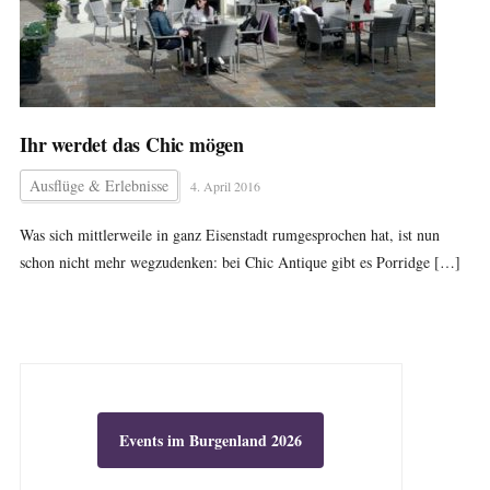
Ihr werdet das Chic mögen
Ausflüge & Erlebnisse
4. April 2016
Was sich mittlerweile in ganz Eisenstadt rumgesprochen hat, ist nun
schon nicht mehr wegzudenken: bei Chic Antique gibt es Porridge […]
Events im Burgenland 2026