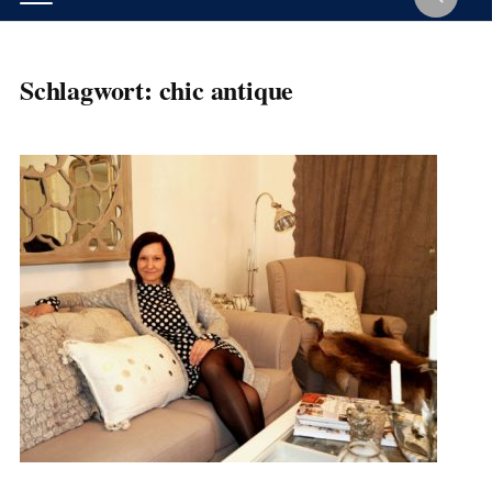
Schlagwort:
chic antique