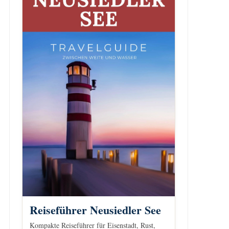
Reiseführer Neusiedler See
Kompakte Reiseführer für Eisenstadt, Rust,